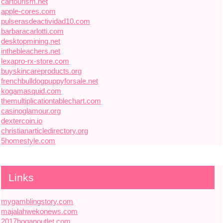
cartourism.net
apple-cores.com
pulserasdeactividad10.com
barbaracarlotti.com
desktopmining.net
inthebleachers.net
lexapro-rx-store.com
buyskincareproducts.org
frenchbulldogpuppyforsale.net
kogamasquid.com
themultiplicationtablechart.com
casinoglamour.org
dextercoin.io
christianarticledirectory.org
5homestyle.com
Links
mygamblingstory.com
majalahwekonews.com
2017hoganoutlet.com