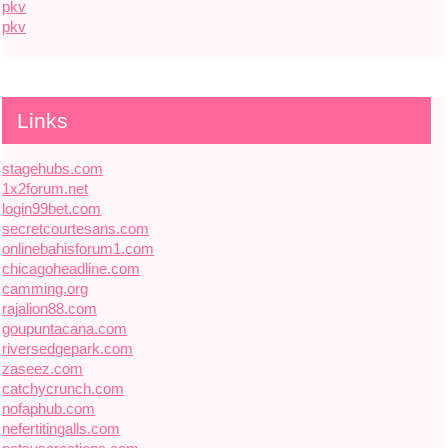
pkv
pkv
Links
stagehubs.com
1x2forum.net
login99bet.com
secretcourtesans.com
onlinebahisforum1.com
chicagoheadline.com
camming.org
rajalion88.com
goupuntacana.com
riversedgepark.com
zaseez.com
catchycrunch.com
nofaphub.com
nefertitingalls.com