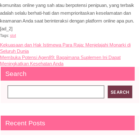
komunitas online yang sah atau berpotensi penipuan, yang terbaik
adalah selalu berhati-hati dan memprioritaskan keselamatan dan
keamanan Anda saat berinteraksi dengan platform online apa pun.
[ad_2]
Tags:
slot
Post
Kekuasaan dan Hak Istimewa Para Raja: Menjelajahi Monarki di
Seluruh Dunia
navigation
Membuka Potensi Agen89: Bagaimana Suplemen Ini Dapat
Meningkatkan Kesehatan Anda
Search
SEARCH
Recent Posts