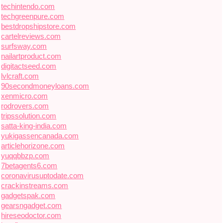
techintendo.com
techgreenpure.com
bestdropshipstore.com
cartelreviews.com
surfsway.com
nailartproduct.com
digitactseed.com
lvlcraft.com
90secondmoneyloans.com
xenmicro.com
rodrovers.com
tripssolution.com
satta-king-india.com
yukigassencanada.com
articlehorizone.com
yuqqbbzp.com
7betagents6.com
coronavirusuptodate.com
crackinstreams.com
gadgetspak.com
gearsngadget.com
hireseodoctor.com