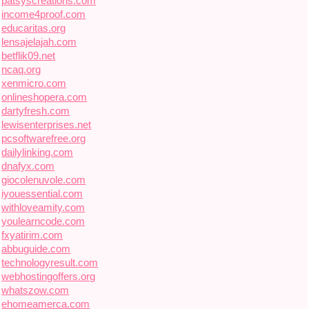
patsyscreations.com
income4proof.com
educaritas.org
lensajelajah.com
betflik09.net
ncaq.org
xenmicro.com
onlineshopera.com
dartyfresh.com
lewisenterprises.net
pcsoftwarefree.org
dailylinking.com
dnafyx.com
giocolenuvole.com
iyouessential.com
withloveamity.com
youlearncode.com
fxyatirim.com
abbuguide.com
technologyresult.com
webhostingoffers.org
whatszow.com
ehomeamerca.com