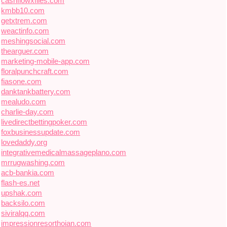
cashflowxfiles.com
kmbb10.com
getxtrem.com
weactinfo.com
meshingsocial.com
thearguer.com
marketing-mobile-app.com
floralpunchcraft.com
fiasone.com
danktankbattery.com
mealudo.com
charlie-day.com
livedirectbettingpoker.com
foxbusinessupdate.com
lovedaddy.org
integrativemedicalmassageplano.com
mrrugwashing.com
acb-bankia.com
flash-es.net
upshak.com
backsilo.com
siviralqq.com
impressionresorthoian.com