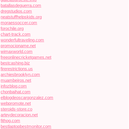
batallasdeguerra.com
dregstudios.com
neatstuffhelpskids.org
moraessoccer.com
forochile.org
chart-track.com
wonderfultraveling.com
promocioname.net
wimaxworld.com
freeonlinecricketgames.net
bestcashing.biz
firerestrictions.us
archiesbrooklyn.com
muambeiros.net
infozblog.com
chonbaihat.com
elblogdeoscargonzalez.com
webpromote.net
steroids-store.co
arteydecoracion.net
fithog.com
bestlaptopbestmonitor.com