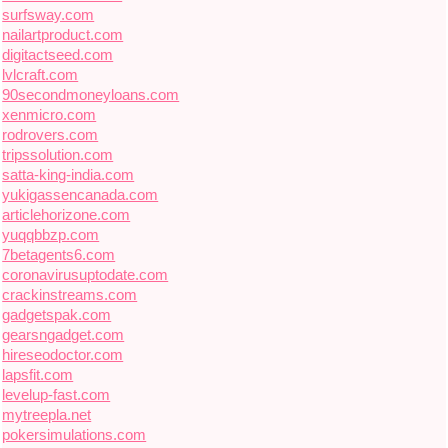
surfsway.com
nailartproduct.com
digitactseed.com
lvlcraft.com
90secondmoneyloans.com
xenmicro.com
rodrovers.com
tripssolution.com
satta-king-india.com
yukigassencanada.com
articlehorizone.com
yuqqbbzp.com
7betagents6.com
coronavirusuptodate.com
crackinstreams.com
gadgetspak.com
gearsngadget.com
hireseodoctor.com
lapsfit.com
levelup-fast.com
mytreepla.net
pokersimulations.com