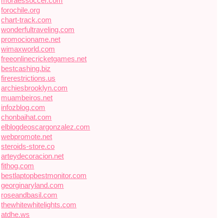
moraessoccer.com
forochile.org
chart-track.com
wonderfultraveling.com
promocioname.net
wimaxworld.com
freeonlinecricketgames.net
bestcashing.biz
firerestrictions.us
archiesbrooklyn.com
muambeiros.net
infozblog.com
chonbaihat.com
elblogdeoscargonzalez.com
webpromote.net
steroids-store.co
arteydecoracion.net
fithog.com
bestlaptopbestmonitor.com
georginaryland.com
roseandbasil.com
thewhitewhitelights.com
atdhe.ws