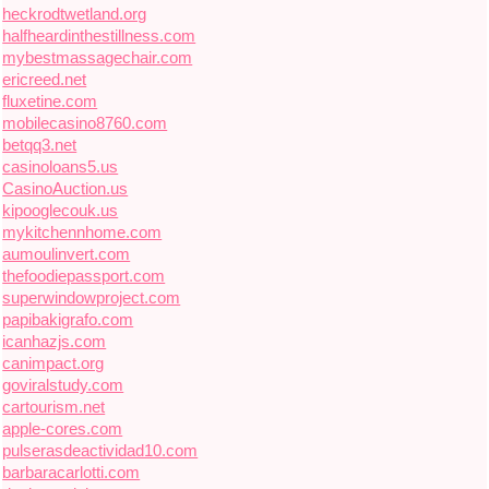
heckrodtwetland.org
halfheardinthestillness.com
mybestmassagechair.com
ericreed.net
fluxetine.com
mobilecasino8760.com
betqq3.net
casinoloans5.us
CasinoAuction.us
kipooglecouk.us
mykitchennhome.com
aumoulinvert.com
thefoodiepassport.com
superwindowproject.com
papibakigrafo.com
icanhazjs.com
canimpact.org
goviralstudy.com
cartourism.net
apple-cores.com
pulserasdeactividad10.com
barbaracarlotti.com