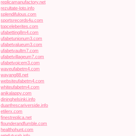
replicamanufactory.net
rezultate-loto.info
splendifulous.com
sportsrecords4u.com
topceleberites.com
ufabetting8m4.com
ufabetunionum3.com
ufabetvalueum3.com
ufabetvaultm7.com
ufabetvillageum7.com
ufabetvoicem3.com
waveufabetm4.com
wayang88.net
websiteufabetm4.com
whiteufabetm4.com
anikalappy.com
dininghelsinki.info
duanfrescariverside.info
etilerx.com
finestreplica.net
flounderandfumble.com
healthohunt.com
retefuturah.info