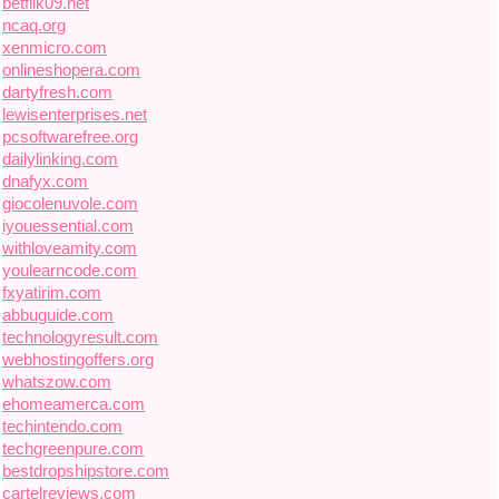
betflik09.net
ncaq.org
xenmicro.com
onlineshopera.com
dartyfresh.com
lewisenterprises.net
pcsoftwarefree.org
dailylinking.com
dnafyx.com
giocolenuvole.com
iyouessential.com
withloveamity.com
youlearncode.com
fxyatirim.com
abbuguide.com
technologyresult.com
webhostingoffers.org
whatszow.com
ehomeamerca.com
techintendo.com
techgreenpure.com
bestdropshipstore.com
cartelreviews.com