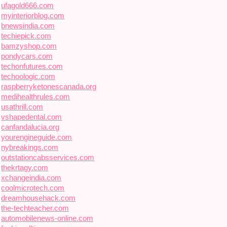
ufagold666.com
myinteriorblog.com
bnewsindia.com
techiepick.com
bamzyshop.com
pondycars.com
techonfutures.com
techoologic.com
raspberryketonescanada.org
medihealthrules.com
usathrill.com
vshapedental.com
canfandalucia.org
yourengineguide.com
nybreakings.com
outstationcabsservices.com
thekrtagy.com
xchangeindia.com
coolmicrotech.com
dreamhousehack.com
the-techteacher.com
automobilenews-online.com