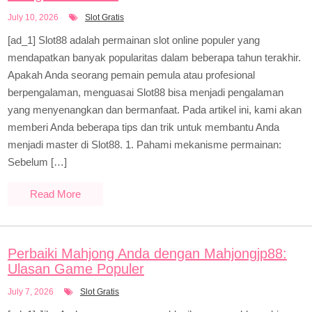
July 10, 2026
Slot Gratis
[ad_1] Slot88 adalah permainan slot online populer yang
mendapatkan banyak popularitas dalam beberapa tahun terakhir.
Apakah Anda seorang pemain pemula atau profesional
berpengalaman, menguasai Slot88 bisa menjadi pengalaman
yang menyenangkan dan bermanfaat. Pada artikel ini, kami akan
memberi Anda beberapa tips dan trik untuk membantu Anda
menjadi master di Slot88. 1. Pahami mekanisme permainan:
Sebelum […]
Read More
Perbaiki Mahjong Anda dengan Mahjongjp88:
Ulasan Game Populer
July 7, 2026
Slot Gratis