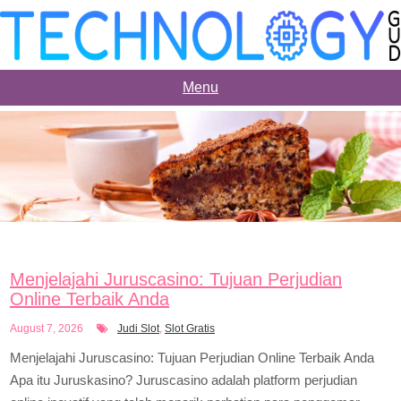
Skip
to
content
Menu
Menjelajahi Juruscasino: Tujuan Perjudian
Online Terbaik Anda
August 7, 2026
Judi Slot
,
Slot Gratis
Menjelajahi Juruscasino: Tujuan Perjudian Online Terbaik Anda
Apa itu Juruskasino? Juruscasino adalah platform perjudian