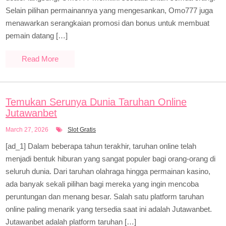
Selain pilihan permainannya yang mengesankan, Omo777 juga
menawarkan serangkaian promosi dan bonus untuk membuat
pemain datang […]
Read More
Temukan Serunya Dunia Taruhan Online
Jutawanbet
March 27, 2026
Slot Gratis
[ad_1] Dalam beberapa tahun terakhir, taruhan online telah
menjadi bentuk hiburan yang sangat populer bagi orang-orang di
seluruh dunia. Dari taruhan olahraga hingga permainan kasino,
ada banyak sekali pilihan bagi mereka yang ingin mencoba
peruntungan dan menang besar. Salah satu platform taruhan
online paling menarik yang tersedia saat ini adalah Jutawanbet.
Jutawanbet adalah platform taruhan […]