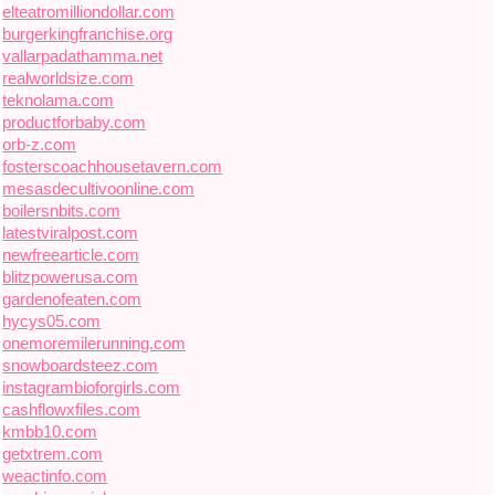
elteatromilliondollar.com
burgerkingfranchise.org
vallarpadathamma.net
realworldsize.com
teknolama.com
productforbaby.com
orb-z.com
fosterscoachhousetavern.com
mesasdecultivoonline.com
boilersnbits.com
latestviralpost.com
newfreearticle.com
blitzpowerusa.com
gardenofeaten.com
hycys05.com
onemoremilerunning.com
snowboardsteez.com
instagrambioforgirls.com
cashflowxfiles.com
kmbb10.com
getxtrem.com
weactinfo.com