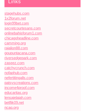
Links
stagehubs.com
1x2forum.net
login99bet.com
secretcourtesans.com
onlinebahisforum1.com
chicagoheadline.com
camming.org
rajalion88.com
goupuntacana.com
riversedgepark.com
zaseez.com
catchycrunch.com
nofaphub.com
nefertitingalls.com
patsyscreations.com
income4proof.com
educaritas.org
lensajelajah.com
betflik09.net
ncaq.org