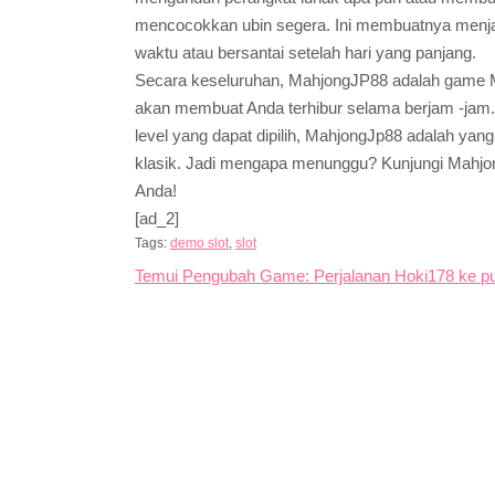
mencocokkan ubin segera. Ini membuatnya menjad
waktu atau bersantai setelah hari yang panjang.
Secara keseluruhan, MahjongJP88 adalah game 
akan membuat Anda terhibur selama berjam -jam. 
level yang dapat dipilih, MahjongJp88 adalah ya
klasik. Jadi mengapa menunggu? Kunjungi Mahjong
Anda!
[ad_2]
Tags:
demo slot
,
slot
Post
Temui Pengubah Game: Perjalanan Hoki178 ke pu
navigation