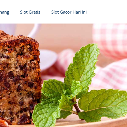
nang
Slot Gratis
Slot Gacor Hari Ini