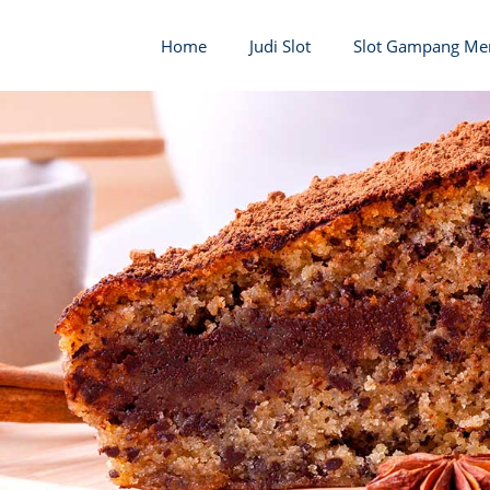
Home
Judi Slot
Slot Gampang Me