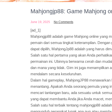
Mahjongjp88: Game Mahjong o
June 19, 2025
No Comments
[ad_1]
Mahjongjp88 adalah game Mahjong online yang
pemain dari semua tingkat keterampilan. Dengan gr
dapat dipilih, MahjongJp88 adalah yang harus di
Salah satu hal pertama yang akan Anda perhatik
permainan ini. Ubinnya berwarna cerah dan mud
dan mana yang tidak. Gim ini juga menampilkan
mendalam secara keseluruhan.
Dalam hal gameplay, MahjongJP88 menawarkan berb
menantang. Apakah Anda seorang pemula yang in
mencari tantangan baru, ada sesuatu untuk semua
yang dapat membantu Anda jika Anda macet, memb
Salah satu hal terbaik tentang mahjongjp88 adala
mengunduh perangkat lunak apa pun atau membuat