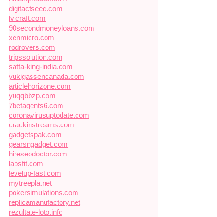
digitactseed.com
lvlcraft.com
90secondmoneyloans.com
xenmicro.com
rodrovers.com
tripssolution.com
satta-king-india.com
yukigassencanada.com
articlehorizone.com
yuqqbbzp.com
7betagents6.com
coronavirusuptodate.com
crackinstreams.com
gadgetspak.com
gearsngadget.com
hireseodoctor.com
lapsfit.com
levelup-fast.com
mytreepla.net
pokersimulations.com
replicamanufactory.net
rezultate-loto.info