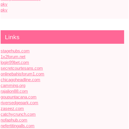
pkv
pkv
Links
stagehubs.com
1x2forum.net
login99bet.com
secretcourtesans.com
onlinebahisforum1.com
chicagoheadline.com
camming.org
rajalion88.com
goupuntacana.com
riversedgepark.com
zaseez.com
catchycrunch.com
nofaphub.com
nefertitingalls.com