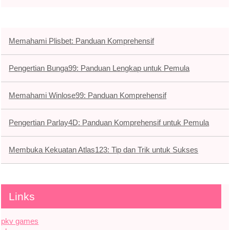
Memahami Plisbet: Panduan Komprehensif
Pengertian Bunga99: Panduan Lengkap untuk Pemula
Memahami Winlose99: Panduan Komprehensif
Pengertian Parlay4D: Panduan Komprehensif untuk Pemula
Membuka Kekuatan Atlas123: Tip dan Trik untuk Sukses
Links
pkv games