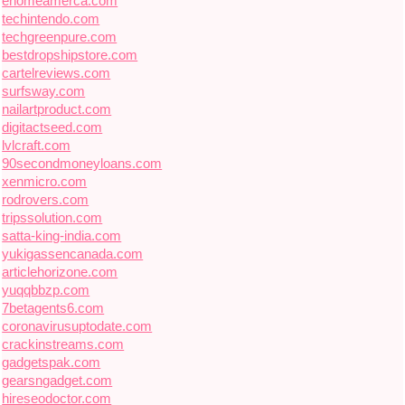
ehomeamerca.com
techintendo.com
techgreenpure.com
bestdropshipstore.com
cartelreviews.com
surfsway.com
nailartproduct.com
digitactseed.com
lvlcraft.com
90secondmoneyloans.com
xenmicro.com
rodrovers.com
tripssolution.com
satta-king-india.com
yukigassencanada.com
articlehorizone.com
yuqqbbzp.com
7betagents6.com
coronavirusuptodate.com
crackinstreams.com
gadgetspak.com
gearsngadget.com
hireseodoctor.com