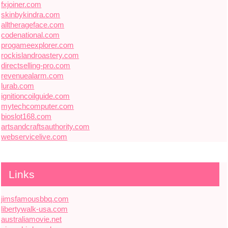
fxjoiner.com
skinbykindra.com
alltherageface.com
codenational.com
progameexplorer.com
rockislandroastery.com
directselling-pro.com
revenuealarm.com
lurab.com
ignitioncoilguide.com
mytechcomputer.com
bioslot168.com
artsandcraftsauthority.com
webservicelive.com
Links
jimsfamousbbq.com
libertywalk-usa.com
australiamovie.net