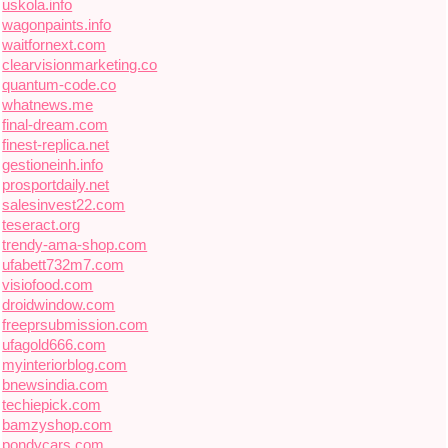
uskola.info
wagonpaints.info
waitfornext.com
clearvisionmarketing.co
quantum-code.co
whatnews.me
final-dream.com
finest-replica.net
gestioneinh.info
prosportdaily.net
salesinvest22.com
teseract.org
trendy-ama-shop.com
ufabett732m7.com
visiofood.com
droidwindow.com
freeprsubmission.com
ufagold666.com
myinteriorblog.com
bnewsindia.com
techiepick.com
bamzyshop.com
pondycars.com