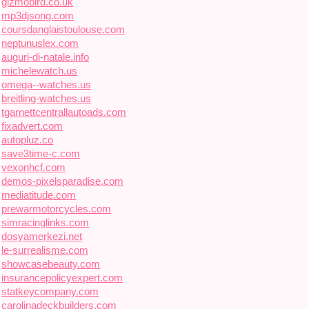
gizmobird.co.uk
mp3djsong.com
coursdanglaistoulouse.com
neptunuslex.com
auguri-di-natale.info
michelewatch.us
omega--watches.us
breitling-watches.us
tgarnettcentrallautoads.com
fixadvert.com
autopluz.co
save3time-c.com
vexonhcf.com
demos-pixelsparadise.com
mediatitude.com
prewarmotorcycles.com
simracinglinks.com
dosyamerkezi.net
le-surrealisme.com
showcasebeauty.com
insurancepolicyexpert.com
statkeycompany.com
carolinadeckbuilders.com