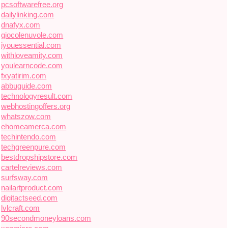
pcsoftwarefree.org
dailylinking.com
dnafyx.com
giocolenuvole.com
iyouessential.com
withloveamity.com
youlearncode.com
fxyatirim.com
abbuguide.com
technologyresult.com
webhostingoffers.org
whatszow.com
ehomeamerca.com
techintendo.com
techgreenpure.com
bestdropshipstore.com
cartelreviews.com
surfsway.com
nailartproduct.com
digitactseed.com
lvlcraft.com
90secondmoneyloans.com