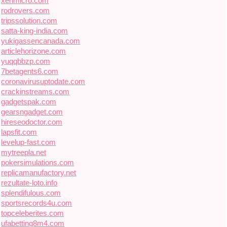
xenmicro.com
rodrovers.com
tripssolution.com
satta-king-india.com
yukigassencanada.com
articlehorizone.com
yuqqbbzp.com
7betagents6.com
coronavirusuptodate.com
crackinstreams.com
gadgetspak.com
gearsngadget.com
hireseodoctor.com
lapsfit.com
levelup-fast.com
mytreepla.net
pokersimulations.com
replicamanufactory.net
rezultate-loto.info
splendifulous.com
sportsrecords4u.com
topceleberites.com
ufabetting8m4.com