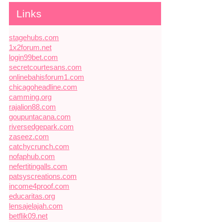
Links
stagehubs.com
1x2forum.net
login99bet.com
secretcourtesans.com
onlinebahisforum1.com
chicagoheadline.com
camming.org
rajalion88.com
goupuntacana.com
riversedgepark.com
zaseez.com
catchycrunch.com
nofaphub.com
nefertitingalls.com
patsyscreations.com
income4proof.com
educaritas.org
lensajelajah.com
betflik09.net