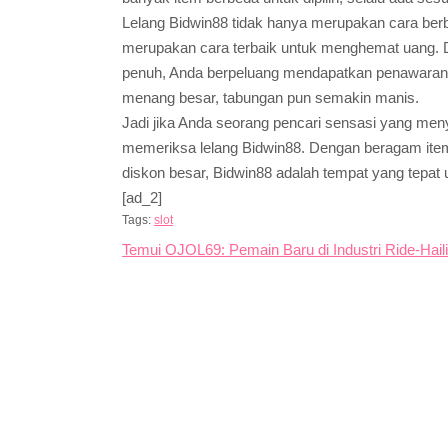
Lelang Bidwin88 tidak hanya merupakan cara ber
merupakan cara terbaik untuk menghemat uang. 
penuh, Anda berpeluang mendapatkan penawaran
menang besar, tabungan pun semakin manis.
Jadi jika Anda seorang pencari sensasi yang me
memeriksa lelang Bidwin88. Dengan beragam item
diskon besar, Bidwin88 adalah tempat yang tepa
[ad_2]
Tags:
slot
Post
Temui OJOL69: Pemain Baru di Industri Ride-Hail
navigation