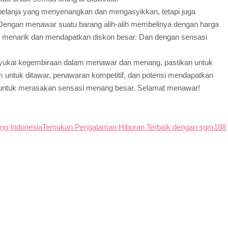
belanja yang menyenangkan dan mengasyikkan, tetapi juga
Dengan menawar suatu barang alih-alih membelinya dengan harga
 menarik dan mendapatkan diskon besar. Dan dengan sensasi
nyukai kegembiraan dalam menawar dan menang, pastikan untuk
 untuk ditawar, penawaran kompetitif, dan potensi mendapatkan
t untuk merasakan sensasi menang besar. Selamat menawar!
ing Indonesia
Temukan Pengalaman Hiburan Terbaik dengan sgm188