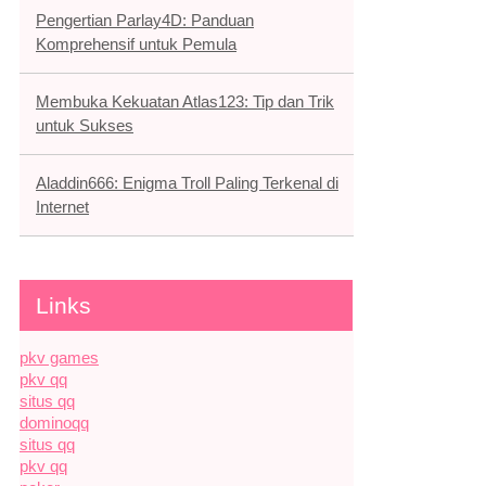
Pengertian Parlay4D: Panduan
Komprehensif untuk Pemula
Membuka Kekuatan Atlas123: Tip dan Trik
untuk Sukses
Aladdin666: Enigma Troll Paling Terkenal di
Internet
Links
pkv games
pkv qq
situs qq
dominoqq
situs qq
pkv qq