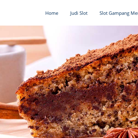
Home
Judi Slot
Slot Gampang Me