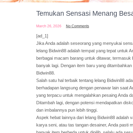
Temukan Sensasi Menang Besar
March 26, 2026
No Comments
[ad_1]
Jika Anda adalah seseorang yang menyukai sen
lelang Bidwin88 adalah tempat yang tepat untuk A
berbagai macam barang untuk ditawar, termasuk b
banyak lagi. Dengan item baru yang ditambahkan s
Bidwin88.
Salah satu hal terbaik tentang lelang Bidwin88 a
berhadapan langsung dengan penawar lain saat 
yang terpacu untuk mengalahkan pesaing Anda da
Ditambah lagi, dengan potensi mendapatkan diskon
dan imbalannya pun lebih tinggi.
Aspek hebat lainnya dari lelang Bidwin88 adalah v
karya seni, atau tas tangan desainer, Anda past
banyak item berbeda untuk dipilih, selalu ada se