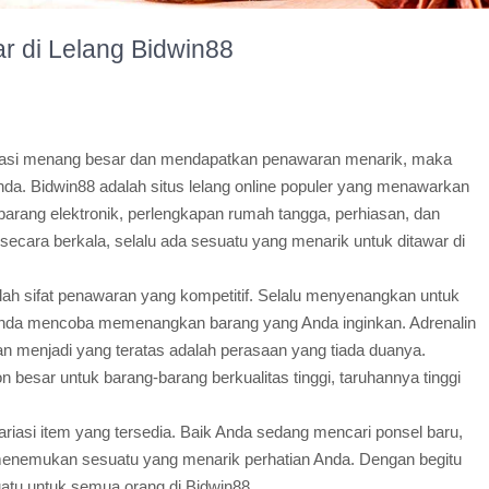
 di Lelang Bidwin88
sasi menang besar dan mendapatkan penawaran menarik, maka
nda. Bidwin88 adalah situs lelang online populer yang menawarkan
arang elektronik, perlengkapan rumah tangga, perhiasan, dan
ecara berkala, selalu ada sesuatu yang menarik untuk ditawar di
dalah sifat penawaran yang kompetitif. Selalu menyenangkan untuk
Anda mencoba memenangkan barang yang Anda inginkan. Adrenalin
n menjadi yang teratas adalah perasaan yang tiada duanya.
 besar untuk barang-barang berkualitas tinggi, taruhannya tinggi
ariasi item yang tersedia. Baik Anda sedang mencari ponsel baru,
i menemukan sesuatu yang menarik perhatian Anda. Dengan begitu
suatu untuk semua orang di Bidwin88.