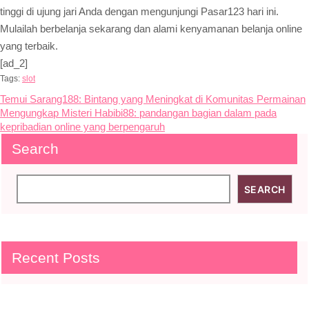
tinggi di ujung jari Anda dengan mengunjungi Pasar123 hari ini.
Mulailah berbelanja sekarang dan alami kenyamanan belanja online
yang terbaik.
[ad_2]
Tags:
slot
Post
Temui Sarang188: Bintang yang Meningkat di Komunitas Permainan
Mengungkap Misteri Habibi88: pandangan bagian dalam pada
navigation
kepribadian online yang berpengaruh
Search
SEARCH
Recent Posts