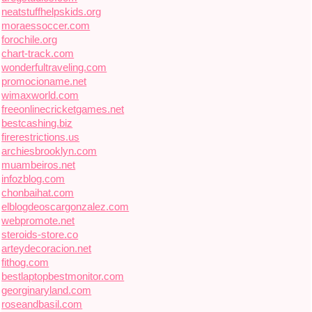
neatstuffhelpskids.org
moraessoccer.com
forochile.org
chart-track.com
wonderfultraveling.com
promocioname.net
wimaxworld.com
freeonlinecricketgames.net
bestcashing.biz
firerestrictions.us
archiesbrooklyn.com
muambeiros.net
infozblog.com
chonbaihat.com
elblogdeoscargonzalez.com
webpromote.net
steroids-store.co
arteydecoracion.net
fithog.com
bestlaptopbestmonitor.com
georginaryland.com
roseandbasil.com