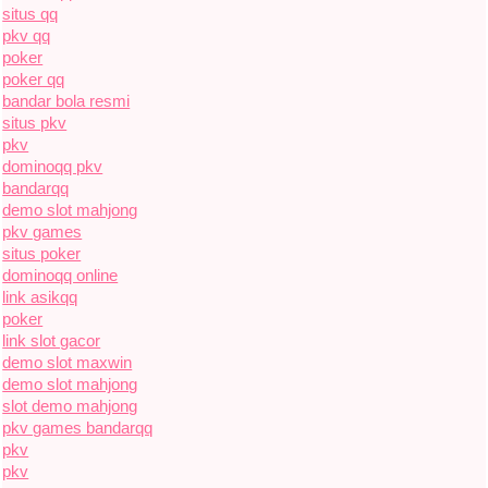
situs qq
pkv qq
poker
poker qq
bandar bola resmi
situs pkv
pkv
dominoqq pkv
bandarqq
demo slot mahjong
pkv games
situs poker
dominoqq online
link asikqq
poker
link slot gacor
demo slot maxwin
demo slot mahjong
slot demo mahjong
pkv games bandarqq
pkv
pkv