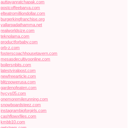
auttayanratchapak.com
postcoffeebarva.com
elteatromilliondollar.com
burgerkingfranchise.org
vallarpadathamma.net
realworldsize.com
teknolama.com
productforbaby.com
orb-z.com
fosterscoachhousetavern.com
mesasdecultivoonline.com
boilersnbits.com
latestviralpost.com
newfreearticle.com
blitzpowerusa.com
gardenofeaten.com
hycys05.com
onemoremilerunning.com
snowboardsteez.com
instagrambioforgirls.com
cashflowxfiles.com
kmbb10.com
getxtrem.com