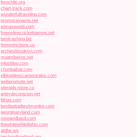
forochile.org
chart-track.com
wonderfultraveling.com
promocioname.net
wimaxworld.com
freeonlinecricketgames.net
bestcashing.biz
firerestrictions.us
archiesbrooklyn.com
muambeiros.net
infozblog.com
chonbaihat.com
elblogdeoscargonzalez.com
webpromote.net
steroids-store.co
arteydecoracion.net
fithog.com
bestlaptopbestmonitor.com
georginaryland.com
roseandbasil.com
thewhitewhitelights.com
atdhe.ws
heckrodtwetland.org