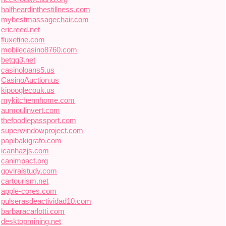
halfheardinthestillness.com
mybestmassagechair.com
ericreed.net
fluxetine.com
mobilecasino8760.com
betqq3.net
casinoloans5.us
CasinoAuction.us
kipooglecouk.us
mykitchennhome.com
aumoulinvert.com
thefoodiepassport.com
superwindowproject.com
papibakigrafo.com
icanhazjs.com
canimpact.org
goviralstudy.com
cartourism.net
apple-cores.com
pulserasdeactividad10.com
barbaracarlotti.com
desktopmining.net