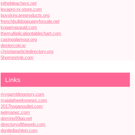
inthebleachers.net
lexapro-rx-store.com
buyskincareproducts.org
frenchbulldogpuppyforsale.net
kogamasquid.com
themultiplicationtablechart.com
casinoglamour.org
dextercoin.io
christianarticledirectory.org
5homestyle.com
Links
mygamblingstory.com
majalahwekonews.com
2017hoganoutlet.com
pelmanec.com
domino99qq.net
directoryoftheweb.com
donttellashton.com