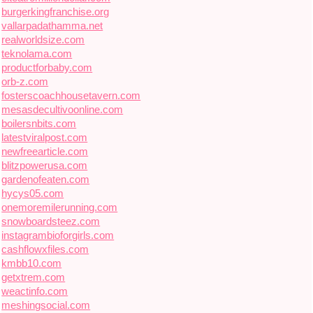
burgerkingfranchise.org
vallarpadathamma.net
realworldsize.com
teknolama.com
productforbaby.com
orb-z.com
fosterscoachhousetavern.com
mesasdecultivoonline.com
boilersnbits.com
latestviralpost.com
newfreearticle.com
blitzpowerusa.com
gardenofeaten.com
hycys05.com
onemoremilerunning.com
snowboardsteez.com
instagrambioforgirls.com
cashflowxfiles.com
kmbb10.com
getxtrem.com
weactinfo.com
meshingsocial.com