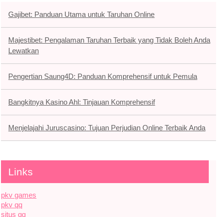
Gajibet: Panduan Utama untuk Taruhan Online
Majestibet: Pengalaman Taruhan Terbaik yang Tidak Boleh Anda
Lewatkan
Pengertian Saung4D: Panduan Komprehensif untuk Pemula
Bangkitnya Kasino Ahl: Tinjauan Komprehensif
Menjelajahi Juruscasino: Tujuan Perjudian Online Terbaik Anda
Links
pkv games
pkv qq
situs qq