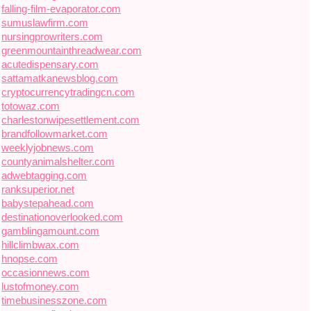
falling-film-evaporator.com
sumuslawfirm.com
nursingprowriters.com
greenmountainthreadwear.com
acutedispensary.com
sattamatkanewsblog.com
cryptocurrencytradingcn.com
totowaz.com
charlestonwipesettlement.com
brandfollowmarket.com
weeklyjobnews.com
countyanimalshelter.com
adwebtagging.com
ranksuperior.net
babystepahead.com
destinationoverlooked.com
gamblingamount.com
hillclimbwax.com
hnopse.com
occasionnews.com
lustofmoney.com
timebusinesszone.com