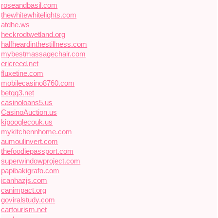
roseandbasil.com
thewhitewhitelights.com
atdhe.ws
heckrodtwetland.org
halfheardinthestillness.com
mybestmassagechair.com
ericreed.net
fluxetine.com
mobilecasino8760.com
betqq3.net
casinoloans5.us
CasinoAuction.us
kipooglecouk.us
mykitchennhome.com
aumoulinvert.com
thefoodiepassport.com
superwindowproject.com
papibakigrafo.com
icanhazjs.com
canimpact.org
goviralstudy.com
cartourism.net