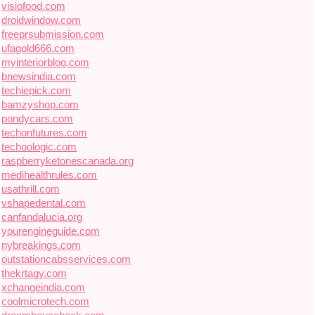
visiofood.com
droidwindow.com
freeprsubmission.com
ufagold666.com
myinteriorblog.com
bnewsindia.com
techiepick.com
bamzyshop.com
pondycars.com
techonfutures.com
techoologic.com
raspberryketonescanada.org
medihealthrules.com
usathrill.com
vshapedental.com
canfandalucia.org
yourengineguide.com
nybreakings.com
outstationcabsservices.com
thekrtagy.com
xchangeindia.com
coolmicrotech.com