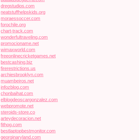
dregstudios.com
neatstuffhelpskids.org
moraessoccer.com
forochile.org
chart-track.com
wonderfultraveling.com
promocioname.net
wimaxworld.com
freeonlinecricketgames.net
bestcashing.biz
firerestrictions.us
archiesbrooklyn.com
muambeiros.net
infozblog.com
chonbaihat.com
elblogdeoscargonzalez.com
webpromote.net
steroids-store.co
arteydecoracion.net
fithog.com
bestlaptopbestmonitor.com
georginaryland.com