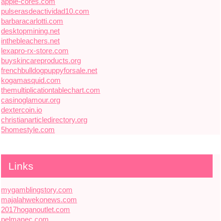
apple-cores.com
pulserasdeactividad10.com
barbaracarlotti.com
desktopmining.net
inthebleachers.net
lexapro-rx-store.com
buyskincareproducts.org
frenchbulldogpuppyforsale.net
kogamasquid.com
themultiplicationtablechart.com
casinoglamour.org
dextercoin.io
christianarticledirectory.org
5homestyle.com
Links
mygamblingstory.com
majalahwekonews.com
2017hoganoutlet.com
pelmanec.com