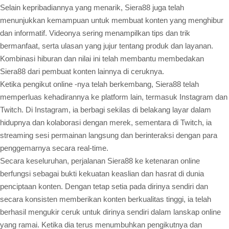
Selain kepribadiannya yang menarik, Siera88 juga telah
menunjukkan kemampuan untuk membuat konten yang menghibur
dan informatif. Videonya sering menampilkan tips dan trik
bermanfaat, serta ulasan yang jujur ​​tentang produk dan layanan.
Kombinasi hiburan dan nilai ini telah membantu membedakan
Siera88 dari pembuat konten lainnya di ceruknya.
Ketika pengikut online -nya telah berkembang, Siera88 telah
memperluas kehadirannya ke platform lain, termasuk Instagram dan
Twitch. Di Instagram, ia berbagi sekilas di belakang layar dalam
hidupnya dan kolaborasi dengan merek, sementara di Twitch, ia
streaming sesi permainan langsung dan berinteraksi dengan para
penggemarnya secara real-time.
Secara keseluruhan, perjalanan Siera88 ke ketenaran online
berfungsi sebagai bukti kekuatan keaslian dan hasrat di dunia
penciptaan konten. Dengan tetap setia pada dirinya sendiri dan
secara konsisten memberikan konten berkualitas tinggi, ia telah
berhasil mengukir ceruk untuk dirinya sendiri dalam lanskap online
yang ramai. Ketika dia terus menumbuhkan pengikutnya dan