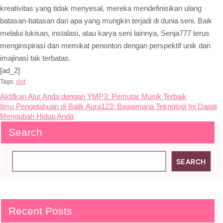
kreativitas yang tidak menyesal, mereka mendefinisikan ulang
batasan-batasan dari apa yang mungkin terjadi di dunia seni. Baik
melalui lukisan, instalasi, atau karya seni lainnya, Senja777 terus
menginspirasi dan memikat penonton dengan perspektif unik dan
imajinasi tak terbatas.
[ad_2]
Tags:
slot
Post
Aktifkan Alur Anda dengan YMP3: Pemutar Musik Terbaik
Ilmu Pengetahuan di Balik Aura123: Bagaimana Teknologi Ini Dapat
navigation
Mengubah Hidup Anda
Search
SEARCH
Recent Posts