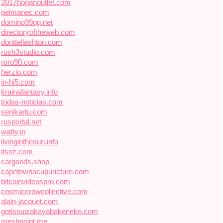
2017hoganoutlet.com
pelmanec.com
domino99qq.net
directoryoftheweb.com
donttellashton.com
rush3studio.com
roro90.com
herzio.com
in-hi5.com
krainafantasy.info
todas-noticias.com
senikartu.com
rusportal.net
watty.io
livinginthesun.info
itsriz.com
cargoods.shop
capetownacupuncture.com
bitcoinvideospro.com
cosmiccrowcollective.com
alain-jacquet.com
gotisouizakayabakeneko.com
meshpoint.me