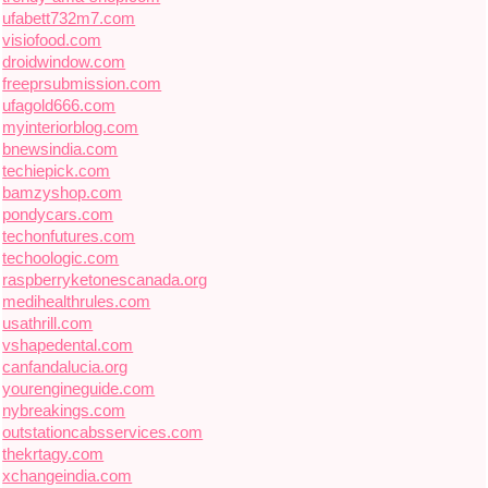
ufabett732m7.com
visiofood.com
droidwindow.com
freeprsubmission.com
ufagold666.com
myinteriorblog.com
bnewsindia.com
techiepick.com
bamzyshop.com
pondycars.com
techonfutures.com
techoologic.com
raspberryketonescanada.org
medihealthrules.com
usathrill.com
vshapedental.com
canfandalucia.org
yourengineguide.com
nybreakings.com
outstationcabsservices.com
thekrtagy.com
xchangeindia.com