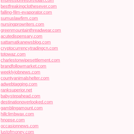
impressionresorthoian.com
bestfreakingclothesever.com
falling-film-evaporator.com
sumuslawfirm.com
nursingprowriters.com
greenmountainthreadwear.com
acutedispensary.com
sattamatkanewsblog.com
cryptocurrencytradingcn.com
totowaz.com
charlestonwipesettlement.com
brandfollowmarket.com
weeklyjobnews.com
countyanimalshelter.com
adwebtagging.com
ranksuperior.net
babystepahead.com
destinationoverlooked.com
gamblingamount.com
hillclimbwax.com
hnopse.com
occasionnews.com
lustofmoney.com