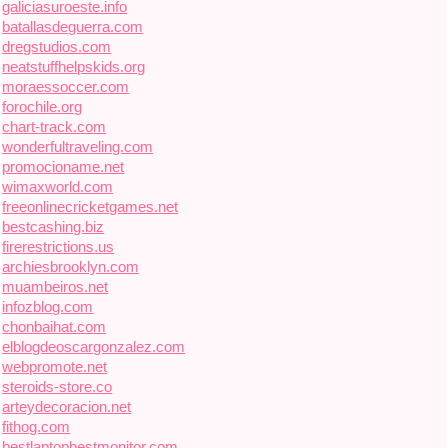
galiciasuroeste.info
batallasdeguerra.com
dregstudios.com
neatstuffhelpskids.org
moraessoccer.com
forochile.org
chart-track.com
wonderfultraveling.com
promocioname.net
wimaxworld.com
freeonlinecricketgames.net
bestcashing.biz
firerestrictions.us
archiesbrooklyn.com
muambeiros.net
infozblog.com
chonbaihat.com
elblogdeoscargonzalez.com
webpromote.net
steroids-store.co
arteydecoracion.net
fithog.com
bestlaptopbestmonitor.com