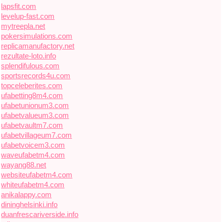
lapsfit.com
levelup-fast.com
mytreepla.net
pokersimulations.com
replicamanufactory.net
rezultate-loto.info
splendifulous.com
sportsrecords4u.com
topceleberites.com
ufabetting8m4.com
ufabetunionum3.com
ufabetvalueum3.com
ufabetvaultm7.com
ufabetvillageum7.com
ufabetvoicem3.com
waveufabetm4.com
wayang88.net
websiteufabetm4.com
whiteufabetm4.com
anikalappy.com
dininghelsinki.info
duanfrescariverside.info