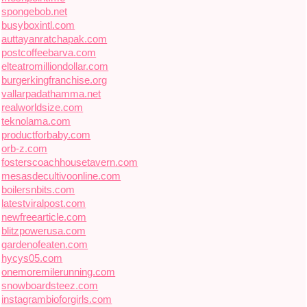
spongebob.net
busyboxintl.com
auttayanratchapak.com
postcoffeebarva.com
elteatromilliondollar.com
burgerkingfranchise.org
vallarpadathamma.net
realworldsize.com
teknolama.com
productforbaby.com
orb-z.com
fosterscoachhousetavern.com
mesasdecultivoonline.com
boilersnbits.com
latestviralpost.com
newfreearticle.com
blitzpowerusa.com
gardenofeaten.com
hycys05.com
onemoremilerunning.com
snowboardsteez.com
instagrambioforgirls.com