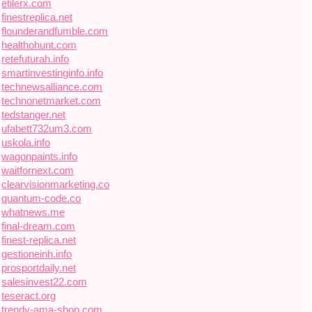
etilerx.com
finestreplica.net
flounderandfumble.com
healthohunt.com
retefuturah.info
smartinvestinginfo.info
technewsalliance.com
technonetmarket.com
tedstanger.net
ufabett732um3.com
uskola.info
wagonpaints.info
waitfornext.com
clearvisionmarketing.co
quantum-code.co
whatnews.me
final-dream.com
finest-replica.net
gestioneinh.info
prosportdaily.net
salesinvest22.com
teseract.org
trendy-ama-shop.com