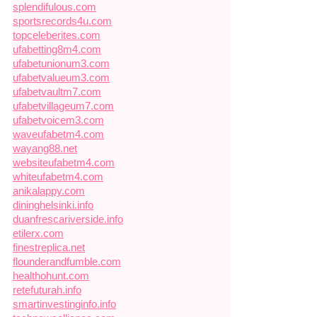
splendifulous.com
sportsrecords4u.com
topceleberites.com
ufabetting8m4.com
ufabetunionum3.com
ufabetvalueum3.com
ufabetvaultm7.com
ufabetvillageum7.com
ufabetvoicem3.com
waveufabetm4.com
wayang88.net
websiteufabetm4.com
whiteufabetm4.com
anikalappy.com
dininghelsinki.info
duanfrescariverside.info
etilerx.com
finestreplica.net
flounderandfumble.com
healthohunt.com
retefuturah.info
smartinvestinginfo.info