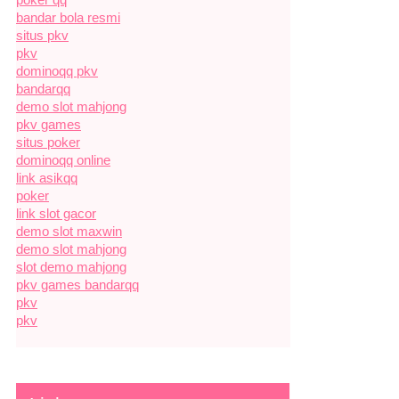
bandar bola resmi
situs pkv
pkv
dominoqq pkv
bandarqq
demo slot mahjong
pkv games
situs poker
dominoqq online
link asikqq
poker
link slot gacor
demo slot maxwin
demo slot mahjong
slot demo mahjong
pkv games bandarqq
pkv
pkv