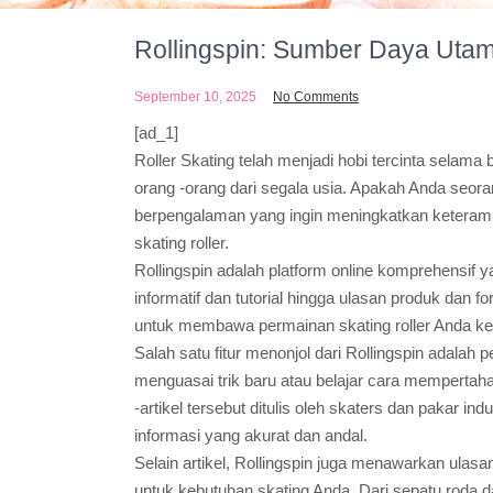
Rollingspin: Sumber Daya Utam
September 10, 2025
No Comments
[ad_1]
Roller Skating telah menjadi hobi tercinta sela
orang -orang dari segala usia. Apakah Anda seora
berpengalaman yang ingin meningkatkan keteramp
skating roller.
Rollingspin adalah platform online komprehensif ya
informatif dan tutorial hingga ulasan produk dan
untuk membawa permainan skating roller Anda ke 
Salah satu fitur menonjol dari Rollingspin adalah 
menguasai trik baru atau belajar cara mempertahan
-artikel tersebut ditulis oleh skaters dan pakar
informasi yang akurat dan andal.
Selain artikel, Rollingspin juga menawarkan ul
untuk kebutuhan skating Anda. Dari sepatu roda d