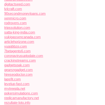
digitactseed.com
lvlcraft.com
90secondmoneyloans.com
xenmicro.com
rodrovers.com
tripssolution.com
satta-king-india.com
yukigassencanada.com
articlehorizone.com
yuqqbbzp.com
7betagents6.com
coronavirusuptodate.com
crackinstreams.com
gadgetspak.com
gearsngadget.com
hireseodoctor.com
lapsfit.com
levelup-fast.com
mytreepla.net
pokersimulations.com
replicamanufactory.net
rezultate-loto.info