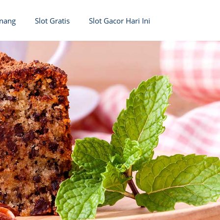
nang
Slot Gratis
Slot Gacor Hari Ini