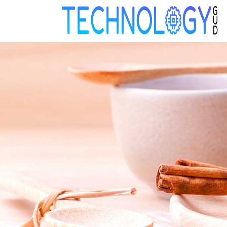
Skip
to
content