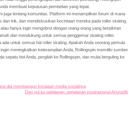
nda membuat keputusan pembelian yang tepat.
ini juga tentang komunitas. Platform ini menampilkan forum di mana
ps dan trik, dan mendiskusikan kecintaan mereka pada roller skating.
u atau hanya ingin mengobrol dengan orang-orang yang berpikiran
ramah dan mendukung untuk semua penggemar skating roller.
a ada untuk semua hal roller skating. Apakah Anda seorang pemula
ingin meningkatkan keterampilan Anda, Rollingspin memiliki sumber
 sepatu bot Anda, pergilah ke Rollingspin, dan mulai berguling ke
na dia membangun kerajaan media sosialnya
Dari nol ke pahlawan: perjalanan inspirasional Arjuna96