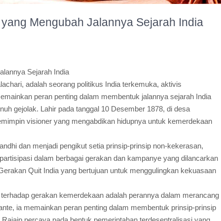
 yang Mengubah Jalannya Sejarah India
lannya Sejarah India
achari, adalah seorang politikus India terkemuka, aktivis
emainkan peran penting dalam membentuk jalannya sejarah India
uh gejolak. Lahir pada tanggal 10 Desember 1878, di desa
 pemimpin visioner yang mengabdikan hidupnya untuk kemerdekaan
ndhi dan menjadi pengikut setia prinsip-prinsip non-kekerasan,
erpartisipasi dalam berbagai gerakan dan kampanye yang dilancarkan
Gerakan Quit India yang bertujuan untuk menggulingkan kekuasaan
ikan terhadap gerakan kemerdekaan adalah perannya dalam merancang
tuante, ia memainkan peran penting dalam membentuk prinsip-prinsip
 Rajajp percaya pada bentuk pemerintahan terdesentralisasi yang