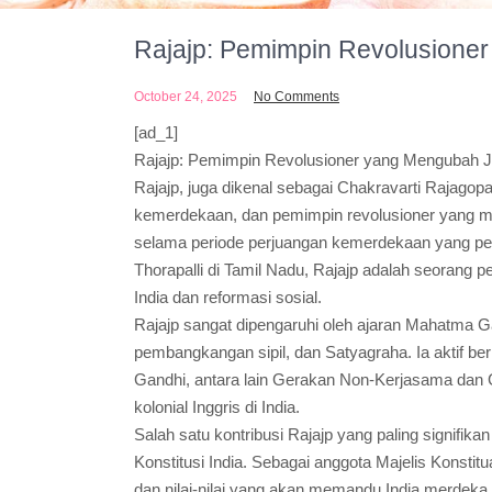
Rajajp: Pemimpin Revolusioner
October 24, 2025
No Comments
[ad_1]
Rajajp: Pemimpin Revolusioner yang Mengubah Ja
Rajajp, juga dikenal sebagai Chakravarti Rajagopal
kemerdekaan, dan pemimpin revolusioner yang m
selama periode perjuangan kemerdekaan yang pen
Thorapalli di Tamil Nadu, Rajajp adalah seorang
India dan reformasi sosial.
Rajajp sangat dipengaruhi oleh ajaran Mahatma Ga
pembangkangan sipil, dan Satyagraha. Ia aktif b
Gandhi, antara lain Gerakan Non-Kerjasama dan 
kolonial Inggris di India.
Salah satu kontribusi Rajajp yang paling signif
Konstitusi India. Sebagai anggota Majelis Konsti
dan nilai-nilai yang akan memandu India merdeka.