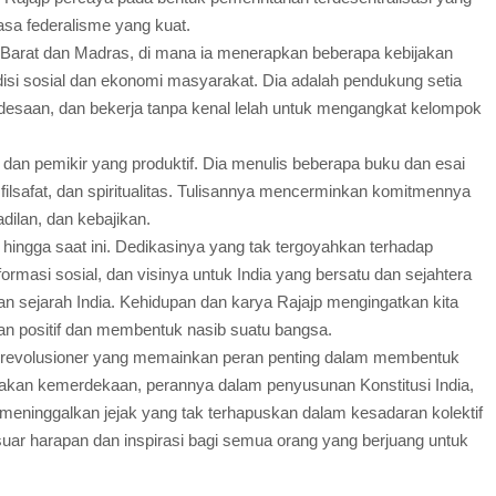
a federalisme yang kuat.
 Barat dan Madras, di mana ia menerapkan beberapa kebijakan
disi sosial dan ekonomi masyarakat. Dia adalah pendukung setia
desaan, dan bekerja tanpa kenal lelah untuk mengangkat kelompok
is dan pemikir yang produktif. Dia menulis beberapa buku dan esai
, filsafat, dan spiritualitas. Tulisannya mencerminkan komitmennya
dilan, dan kebajikan.
 hingga saat ini. Dedikasinya yang tak tergoyahkan terhadap
masi sosial, dan visinya untuk India yang bersatu dan sejahtera
n sejarah India. Kehidupan dan karya Rajajp mengingatkan kita
n positif dan membentuk nasib suatu bangsa.
 revolusioner yang memainkan peran penting dalam membentuk
gerakan kemerdekaan, perannya dalam penyusunan Konstitusi India,
 meninggalkan jejak yang tak terhapuskan dalam kesadaran kolektif
uar harapan dan inspirasi bagi semua orang yang berjuang untuk