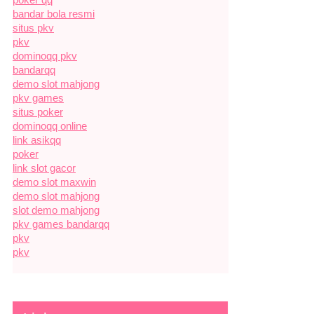
bandar bola resmi
situs pkv
pkv
dominoqq pkv
bandarqq
demo slot mahjong
pkv games
situs poker
dominoqq online
link asikqq
poker
link slot gacor
demo slot maxwin
demo slot mahjong
slot demo mahjong
pkv games bandarqq
pkv
pkv