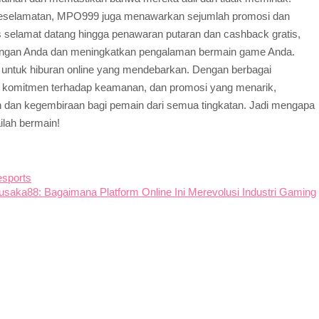
 keselamatan, MPO999 juga menawarkan sejumlah promosi dan
 selamat datang hingga penawaran putaran dan cashback gratis,
ngan Anda dan meningkatkan pengalaman bermain game Anda.
 untuk hiburan online yang mendebarkan. Dengan berbagai
 komitmen terhadap keamanan, dan promosi yang menarik,
dan kegembiraan bagi pemain dari semua tingkatan. Jadi mengapa
ilah bermain!
esports
usaka88: Bagaimana Platform Online Ini Merevolusi Industri Gaming