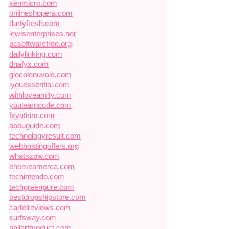
xenmicro.com
onlineshopera.com
dartyfresh.com
lewisenterprises.net
pcsoftwarefree.org
dailylinking.com
dnafyx.com
giocolenuvole.com
iyouessential.com
withloveamity.com
youlearncode.com
fxyatirim.com
abbuguide.com
technologyresult.com
webhostingoffers.org
whatszow.com
ehomeamerca.com
techintendo.com
techgreenpure.com
bestdropshipstore.com
cartelreviews.com
surfsway.com
nailartproduct.com