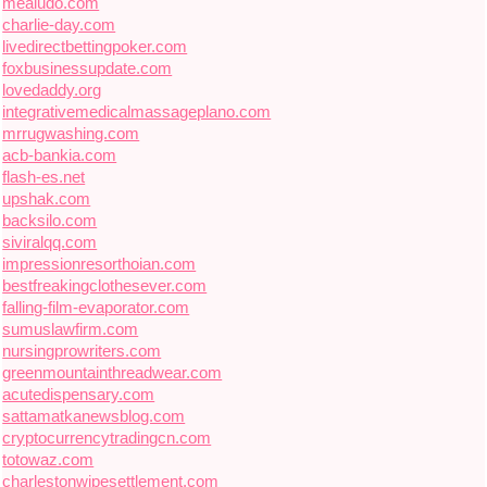
mealudo.com
charlie-day.com
livedirectbettingpoker.com
foxbusinessupdate.com
lovedaddy.org
integrativemedicalmassageplano.com
mrrugwashing.com
acb-bankia.com
flash-es.net
upshak.com
backsilo.com
siviralqq.com
impressionresorthoian.com
bestfreakingclothesever.com
falling-film-evaporator.com
sumuslawfirm.com
nursingprowriters.com
greenmountainthreadwear.com
acutedispensary.com
sattamatkanewsblog.com
cryptocurrencytradingcn.com
totowaz.com
charlestonwipesettlement.com