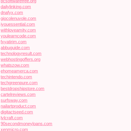
pcsoftwarefree.org
dailylinking.com
dnafyx.com
giocolenuvole.com
iyouessential.com
withloveamity.com
youlearncode.com
fxyatirim.com
abbuguide.com
technologyresult.com
webhostingoffers.org
whatszow.com
ehomeamerca.com
techintendo.com
techgreenpure.com
bestdropshipstore.com
cartelreviews.com
surfsway.com
nailartproduct.com
digitactseed.com
lvlcraft.com
90secondmoneyloans.com
xenmicro.com