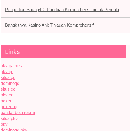
Pengertian Saung4D: Panduan Komprehensif untuk Pemula
Bangkitnya Kasino Ahl: Tinjauan Komprehensif
Links
pkv games
pkv qq
situs qq
dominoqq
situs qq
pkv qq
poker
poker qq
bandar bola resmi
situs pkv
pkv
dominoqq pkv