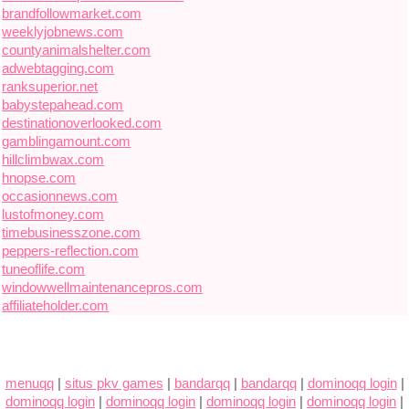
brandfollowmarket.com
weeklyjobnews.com
countyanimalshelter.com
adwebtagging.com
ranksuperior.net
babystepahead.com
destinationoverlooked.com
gamblingamount.com
hillclimbwax.com
hnopse.com
occasionnews.com
lustofmoney.com
timebusinesszone.com
peppers-reflection.com
tuneoflife.com
windowwellmaintenancepros.com
affiliateholder.com
menuqq
|
situs pkv games
|
bandarqq
|
bandarqq
|
dominoqq login
|
dominoqq login
|
dominoqq login
|
dominoqq login
|
dominoqq login
|