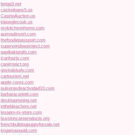
betqq3.net
casinoloans5.us
CasinoAuction.us
kipooglecouk.us
mykitchennhome.com
aumoulinvert.com
thefoodiepassport.com
superwindowproject.com
papibakigrafo.com
icanhazjs.com
canimpact.org
goviralstudy.com
cartourism.net
apple-cores.com
pulserasdeactividad10.com
barbaracarlotti.com
desktopmining.net
inthebleachers.net
lexapro-rx-store.com
buyskincareproducts.org
frenchbulldogpuppyforsale.net
kogamasquid.com