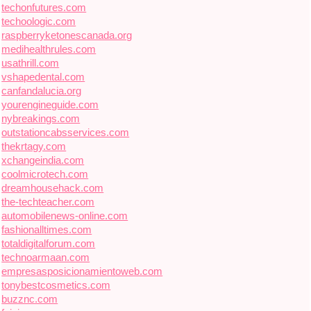
techonfutures.com
techoologic.com
raspberryketonescanada.org
medihealthrules.com
usathrill.com
vshapedental.com
canfandalucia.org
yourengineguide.com
nybreakings.com
outstationcabsservices.com
thekrtagy.com
xchangeindia.com
coolmicrotech.com
dreamhousehack.com
the-techteacher.com
automobilenews-online.com
fashionalltimes.com
totaldigitalforum.com
technoarmaan.com
empresasposicionamientoweb.com
tonybestcosmetics.com
buzznc.com