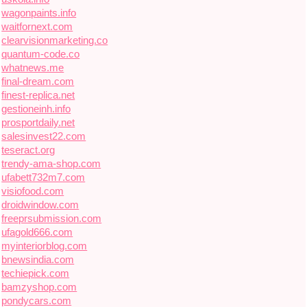
wagonpaints.info
waitfornext.com
clearvisionmarketing.co
quantum-code.co
whatnews.me
final-dream.com
finest-replica.net
gestioneinh.info
prosportdaily.net
salesinvest22.com
teseract.org
trendy-ama-shop.com
ufabett732m7.com
visiofood.com
droidwindow.com
freeprsubmission.com
ufagold666.com
myinteriorblog.com
bnewsindia.com
techiepick.com
bamzyshop.com
pondycars.com