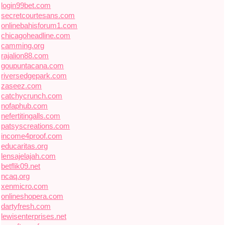
login99bet.com
secretcourtesans.com
onlinebahisforum1.com
chicagoheadline.com
camming.org
rajalion88.com
goupuntacana.com
riversedgepark.com
zaseez.com
catchycrunch.com
nofaphub.com
nefertitingalls.com
patsyscreations.com
income4proof.com
educaritas.org
lensajelajah.com
betflik09.net
ncaq.org
xenmicro.com
onlineshopera.com
dartyfresh.com
lewisenterprises.net