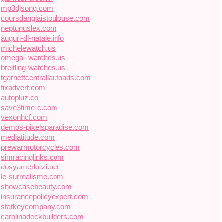
mp3djsong.com
coursdanglaistoulouse.com
neptunuslex.com
auguri-di-natale.info
michelewatch.us
omega--watches.us
breitling-watches.us
tgarnettcentrallautoads.com
fixadvert.com
autopluz.co
save3time-c.com
vexonhcf.com
demos-pixelsparadise.com
mediatitude.com
prewarmotorcycles.com
simracinglinks.com
dosyamerkezi.net
le-surrealisme.com
showcasebeauty.com
insurancepolicyexpert.com
statkeycompany.com
carolinadeckbuilders.com