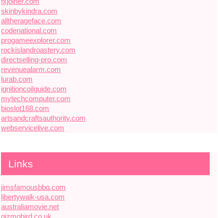
fxjoiner.com
skinbykindra.com
alltherageface.com
codenational.com
progameexplorer.com
rockislandroastery.com
directselling-pro.com
revenuealarm.com
lurab.com
ignitioncoilguide.com
mytechcomputer.com
bioslot168.com
artsandcraftsauthority.com
webservicelive.com
Links
jimsfamousbbq.com
libertywalk-usa.com
australiamovie.net
gizmobird.co.uk