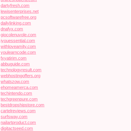
dartyfresh.com
lewisenterprises.net
pcsoftwarefree.org
dailylinking.com
dnafyx.com
giocolenuvole.com
iyouessential.com
withloveamity.com
youlearncode.com
fxyatirim.com
abbuguide.com
technologyresult.com
webhostingoffers.org
whatszow.com
ehomeamerca.com
techintendo.com
techgreenpure.com
bestdropshipstore.com
cartelreviews.com
surfsway.com
nailartproduct.com
digitactseed.com