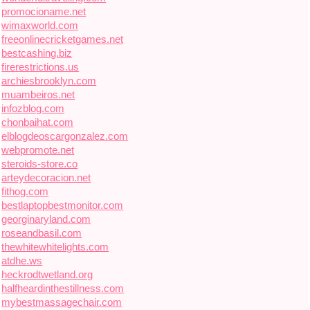
promocioname.net
wimaxworld.com
freeonlinecricketgames.net
bestcashing.biz
firerestrictions.us
archiesbrooklyn.com
muambeiros.net
infozblog.com
chonbaihat.com
elblogdeoscargonzalez.com
webpromote.net
steroids-store.co
arteydecoracion.net
fithog.com
bestlaptopbestmonitor.com
georginaryland.com
roseandbasil.com
thewhitewhitelights.com
atdhe.ws
heckrodtwetland.org
halfheardinthestillness.com
mybestmassagechair.com