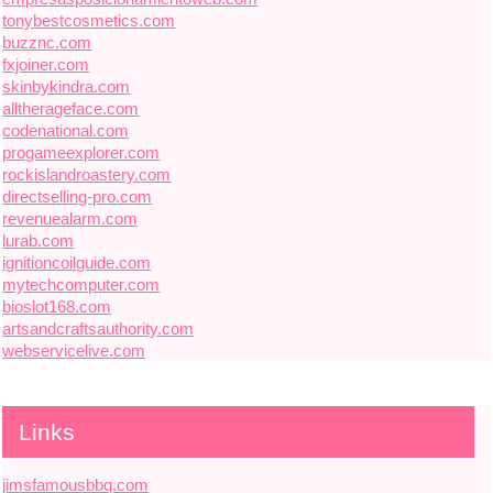
tonybestcosmetics.com
buzznc.com
fxjoiner.com
skinbykindra.com
alltherageface.com
codenational.com
progameexplorer.com
rockislandroastery.com
directselling-pro.com
revenuealarm.com
lurab.com
ignitioncoilguide.com
mytechcomputer.com
bioslot168.com
artsandcraftsauthority.com
webservicelive.com
Links
jimsfamousbbq.com