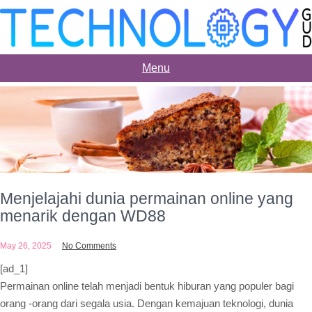
Skip
to
content
Menu
Menjelajahi dunia permainan online yang
menarik dengan WD88
May 26, 2025
No Comments
[ad_1]
Permainan online telah menjadi bentuk hiburan yang populer bagi
orang -orang dari segala usia. Dengan kemajuan teknologi, dunia