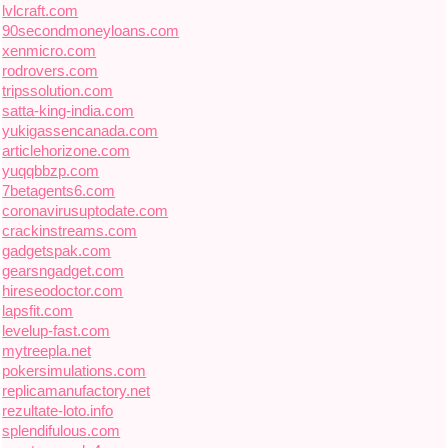
lvlcraft.com
90secondmoneyloans.com
xenmicro.com
rodrovers.com
tripssolution.com
satta-king-india.com
yukigassencanada.com
articlehorizone.com
yuqqbbzp.com
7betagents6.com
coronavirusuptodate.com
crackinstreams.com
gadgetspak.com
gearsngadget.com
hireseodoctor.com
lapsfit.com
levelup-fast.com
mytreepla.net
pokersimulations.com
replicamanufactory.net
rezultate-loto.info
splendifulous.com