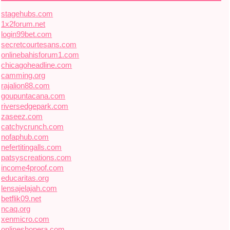
stagehubs.com
1x2forum.net
login99bet.com
secretcourtesans.com
onlinebahisforum1.com
chicagoheadline.com
camming.org
rajalion88.com
goupuntacana.com
riversedgepark.com
zaseez.com
catchycrunch.com
nofaphub.com
nefertitingalls.com
patsyscreations.com
income4proof.com
educaritas.org
lensajelajah.com
betflik09.net
ncaq.org
xenmicro.com
onlineshopera.com