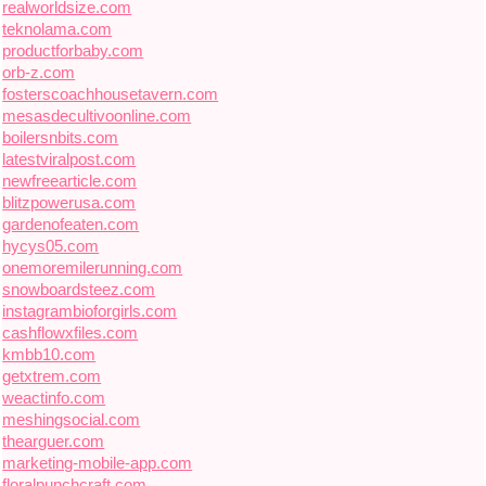
realworldsize.com
teknolama.com
productforbaby.com
orb-z.com
fosterscoachhousetavern.com
mesasdecultivoonline.com
boilersnbits.com
latestviralpost.com
newfreearticle.com
blitzpowerusa.com
gardenofeaten.com
hycys05.com
onemoremilerunning.com
snowboardsteez.com
instagrambioforgirls.com
cashflowxfiles.com
kmbb10.com
getxtrem.com
weactinfo.com
meshingsocial.com
thearguer.com
marketing-mobile-app.com
floralpunchcraft.com