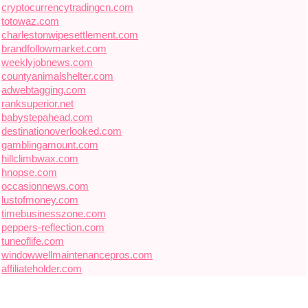
cryptocurrencytradingcn.com
totowaz.com
charlestonwipesettlement.com
brandfollowmarket.com
weeklyjobnews.com
countyanimalshelter.com
adwebtagging.com
ranksuperior.net
babystepahead.com
destinationoverlooked.com
gamblingamount.com
hillclimbwax.com
hnopse.com
occasionnews.com
lustofmoney.com
timebusinesszone.com
peppers-reflection.com
tuneoflife.com
windowwellmaintenancepros.com
affiliateholder.com