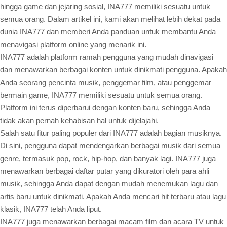
hingga game dan jejaring sosial, INA777 memiliki sesuatu untuk
semua orang. Dalam artikel ini, kami akan melihat lebih dekat pada
dunia INA777 dan memberi Anda panduan untuk membantu Anda
menavigasi platform online yang menarik ini.
INA777 adalah platform ramah pengguna yang mudah dinavigasi
dan menawarkan berbagai konten untuk dinikmati pengguna. Apakah
Anda seorang pencinta musik, penggemar film, atau penggemar
bermain game, INA777 memiliki sesuatu untuk semua orang.
Platform ini terus diperbarui dengan konten baru, sehingga Anda
tidak akan pernah kehabisan hal untuk dijelajahi.
Salah satu fitur paling populer dari INA777 adalah bagian musiknya.
Di sini, pengguna dapat mendengarkan berbagai musik dari semua
genre, termasuk pop, rock, hip-hop, dan banyak lagi. INA777 juga
menawarkan berbagai daftar putar yang dikuratori oleh para ahli
musik, sehingga Anda dapat dengan mudah menemukan lagu dan
artis baru untuk dinikmati. Apakah Anda mencari hit terbaru atau lagu
klasik, INA777 telah Anda liput.
INA777 juga menawarkan berbagai macam film dan acara TV untuk