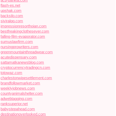
acb-bankia.com
flash-es.net
upshak.com
backsilo.com
siviralqq.com
impressionresorthoian.com
bestfreakingclothesever.com
falling-film-evaporator.com
sumuslawfirm.com
nursingprowriters.com
greenmountainthreadwear.com
acutedispensary.com
sattamatkanewsblog.com
cryptocurrencytradingcn.com
totowaz.com
charlestonwipesettlement.com
brandfollowmarket.com
weeklyjobnews.com
countyanimalshelter.com
adwebtagging.com
ranksuperior.net
babystepahead.com
destinationoverlooked.com