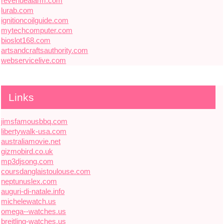
revenuealarm.com
lurab.com
ignitioncoilguide.com
mytechcomputer.com
bioslot168.com
artsandcraftsauthority.com
webservicelive.com
Links
jimsfamousbbq.com
libertywalk-usa.com
australiamovie.net
gizmobird.co.uk
mp3djsong.com
coursdanglaistoulouse.com
neptunuslex.com
auguri-di-natale.info
michelewatch.us
omega--watches.us
breitling-watches.us