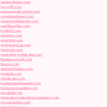
gardenofeaten.com
hycys05.com
onemoremilerunning.com
snowboardsteez.com
instagrambioforgirls.com
cashflowxfiles.com
kmbb10.com
getxtrem.com
weactinfo.com
meshingsocial.com
thearguer.com
marketing-mobile-app.com
floralpunchcraft.com
fiasone.com
danktankbattery.com
mealudo.com
charlie-day.com
livedirectbettingpoker.com
foxbusinessupdate.com
lovedaddy.org
integrativemedicalmassageplano.com
mrrugwashing.com