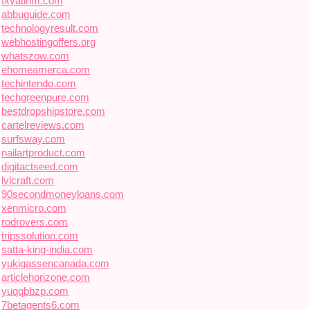
fxyatirim.com
abbuguide.com
technologyresult.com
webhostingoffers.org
whatszow.com
ehomeamerca.com
techintendo.com
techgreenpure.com
bestdropshipstore.com
cartelreviews.com
surfsway.com
nailartproduct.com
digitactseed.com
lvlcraft.com
90secondmoneyloans.com
xenmicro.com
rodrovers.com
tripssolution.com
satta-king-india.com
yukigassencanada.com
articlehorizone.com
yuqqbbzp.com
7betagents6.com