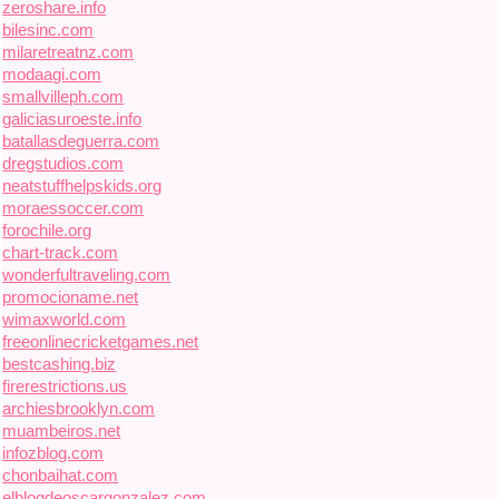
zeroshare.info
bilesinc.com
milaretreatnz.com
modaagi.com
smallvilleph.com
galiciasuroeste.info
batallasdeguerra.com
dregstudios.com
neatstuffhelpskids.org
moraessoccer.com
forochile.org
chart-track.com
wonderfultraveling.com
promocioname.net
wimaxworld.com
freeonlinecricketgames.net
bestcashing.biz
firerestrictions.us
archiesbrooklyn.com
muambeiros.net
infozblog.com
chonbaihat.com
elblogdeoscargonzalez.com