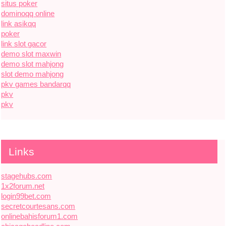
situs poker
dominoqq online
link asikqq
poker
link slot gacor
demo slot maxwin
demo slot mahjong
slot demo mahjong
pkv games bandarqq
pkv
pkv
Links
stagehubs.com
1x2forum.net
login99bet.com
secretcourtesans.com
onlinebahisforum1.com