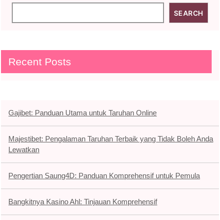
SEARCH
Recent Posts
Gajibet: Panduan Utama untuk Taruhan Online
Majestibet: Pengalaman Taruhan Terbaik yang Tidak Boleh Anda
Lewatkan
Pengertian Saung4D: Panduan Komprehensif untuk Pemula
Bangkitnya Kasino Ahl: Tinjauan Komprehensif