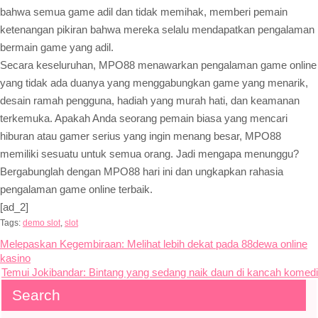
bahwa semua game adil dan tidak memihak, memberi pemain
ketenangan pikiran bahwa mereka selalu mendapatkan pengalaman
bermain game yang adil.
Secara keseluruhan, MPO88 menawarkan pengalaman game online
yang tidak ada duanya yang menggabungkan game yang menarik,
desain ramah pengguna, hadiah yang murah hati, dan keamanan
terkemuka. Apakah Anda seorang pemain biasa yang mencari
hiburan atau gamer serius yang ingin menang besar, MPO88
memiliki sesuatu untuk semua orang. Jadi mengapa menunggu?
Bergabunglah dengan MPO88 hari ini dan ungkapkan rahasia
pengalaman game online terbaik.
[ad_2]
Tags:
demo slot
,
slot
Post
Melepaskan Kegembiraan: Melihat lebih dekat pada 88dewa online
kasino
navigation
Temui Jokibandar: Bintang yang sedang naik daun di kancah komedi
Search