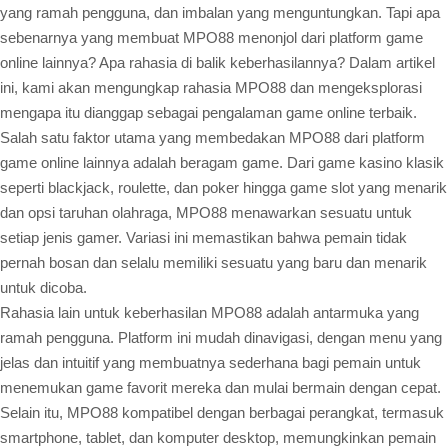
yang ramah pengguna, dan imbalan yang menguntungkan. Tapi apa
sebenarnya yang membuat MPO88 menonjol dari platform game
online lainnya? Apa rahasia di balik keberhasilannya? Dalam artikel
ini, kami akan mengungkap rahasia MPO88 dan mengeksplorasi
mengapa itu dianggap sebagai pengalaman game online terbaik.
Salah satu faktor utama yang membedakan MPO88 dari platform
game online lainnya adalah beragam game. Dari game kasino klasik
seperti blackjack, roulette, dan poker hingga game slot yang menarik
dan opsi taruhan olahraga, MPO88 menawarkan sesuatu untuk
setiap jenis gamer. Variasi ini memastikan bahwa pemain tidak
pernah bosan dan selalu memiliki sesuatu yang baru dan menarik
untuk dicoba.
Rahasia lain untuk keberhasilan MPO88 adalah antarmuka yang
ramah pengguna. Platform ini mudah dinavigasi, dengan menu yang
jelas dan intuitif yang membuatnya sederhana bagi pemain untuk
menemukan game favorit mereka dan mulai bermain dengan cepat.
Selain itu, MPO88 kompatibel dengan berbagai perangkat, termasuk
smartphone, tablet, dan komputer desktop, memungkinkan pemain