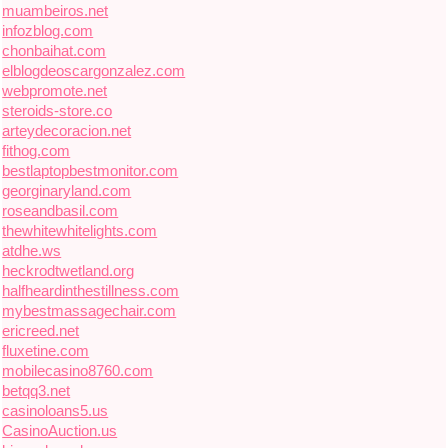
muambeiros.net
infozblog.com
chonbaihat.com
elblogdeoscargonzalez.com
webpromote.net
steroids-store.co
arteydecoracion.net
fithog.com
bestlaptopbestmonitor.com
georginaryland.com
roseandbasil.com
thewhitewhitelights.com
atdhe.ws
heckrodtwetland.org
halfheardinthestillness.com
mybestmassagechair.com
ericreed.net
fluxetine.com
mobilecasino8760.com
betqq3.net
casinoloans5.us
CasinoAuction.us