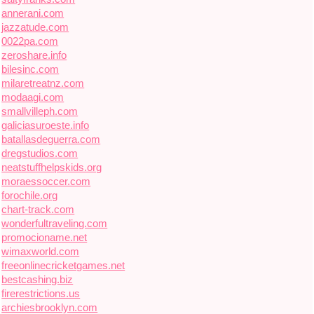
annerani.com
jazzatude.com
0022pa.com
zeroshare.info
bilesinc.com
milaretreatnz.com
modaagi.com
smallvilleph.com
galiciasuroeste.info
batallasdeguerra.com
dregstudios.com
neatstuffhelpskids.org
moraessoccer.com
forochile.org
chart-track.com
wonderfultraveling.com
promocioname.net
wimaxworld.com
freeonlinecricketgames.net
bestcashing.biz
firerestrictions.us
archiesbrooklyn.com