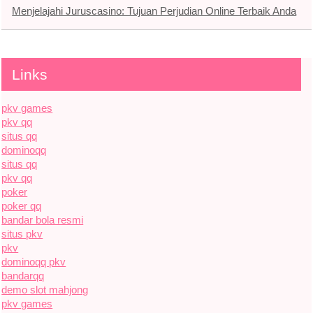
Menjelajahi Juruscasino: Tujuan Perjudian Online Terbaik Anda
Links
pkv games
pkv qq
situs qq
dominoqq
situs qq
pkv qq
poker
poker qq
bandar bola resmi
situs pkv
pkv
dominoqq pkv
bandarqq
demo slot mahjong
pkv games