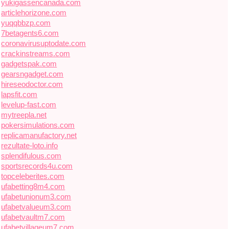
yukigassencanada.com
articlehorizone.com
yuqqbbzp.com
7betagents6.com
coronavirusuptodate.com
crackinstreams.com
gadgetspak.com
gearsngadget.com
hireseodoctor.com
lapsfit.com
levelup-fast.com
mytreepla.net
pokersimulations.com
replicamanufactory.net
rezultate-loto.info
splendifulous.com
sportsrecords4u.com
topceleberites.com
ufabetting8m4.com
ufabetunionum3.com
ufabetvalueum3.com
ufabetvaultm7.com
ufabetvillageum7.com