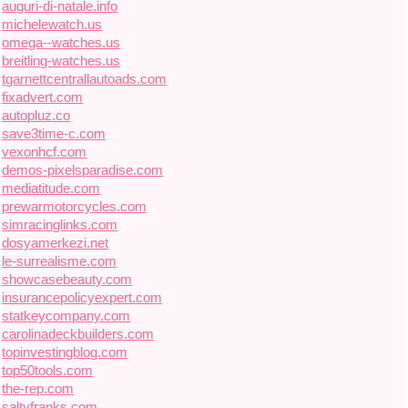
auguri-di-natale.info
michelewatch.us
omega--watches.us
breitling-watches.us
tgarnettcentrallautoads.com
fixadvert.com
autopluz.co
save3time-c.com
vexonhcf.com
demos-pixelsparadise.com
mediatitude.com
prewarmotorcycles.com
simracinglinks.com
dosyamerkezi.net
le-surrealisme.com
showcasebeauty.com
insurancepolicyexpert.com
statkeycompany.com
carolinadeckbuilders.com
topinvestingblog.com
top50tools.com
the-rep.com
saltyfranks.com