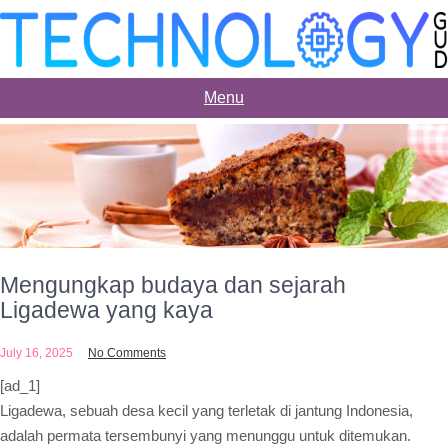
Skip
to
content
Menu
Mengungkap budaya dan sejarah
Ligadewa yang kaya
July 16, 2025
No Comments
[ad_1]
Ligadewa, sebuah desa kecil yang terletak di jantung Indonesia,
adalah permata tersembunyi yang menunggu untuk ditemukan.