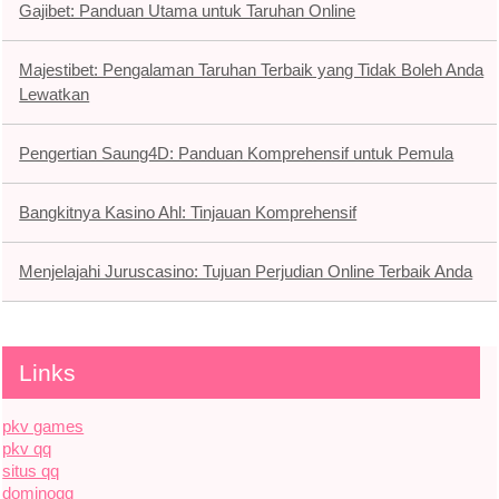
Gajibet: Panduan Utama untuk Taruhan Online
Majestibet: Pengalaman Taruhan Terbaik yang Tidak Boleh Anda
Lewatkan
Pengertian Saung4D: Panduan Komprehensif untuk Pemula
Bangkitnya Kasino Ahl: Tinjauan Komprehensif
Menjelajahi Juruscasino: Tujuan Perjudian Online Terbaik Anda
Links
pkv games
pkv qq
situs qq
dominoqq