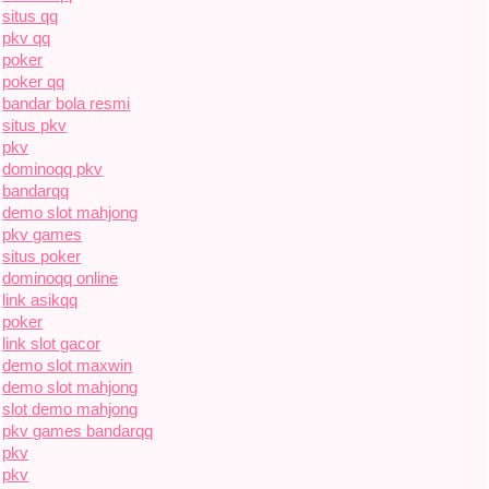
situs qq
pkv qq
poker
poker qq
bandar bola resmi
situs pkv
pkv
dominoqq pkv
bandarqq
demo slot mahjong
pkv games
situs poker
dominoqq online
link asikqq
poker
link slot gacor
demo slot maxwin
demo slot mahjong
slot demo mahjong
pkv games bandarqq
pkv
pkv