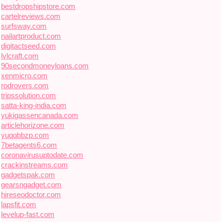
bestdropshipstore.com
cartelreviews.com
surfsway.com
nailartproduct.com
digitactseed.com
lvlcraft.com
90secondmoneyloans.com
xenmicro.com
rodrovers.com
tripssolution.com
satta-king-india.com
yukigassencanada.com
articlehorizone.com
yuqqbbzp.com
7betagents6.com
coronavirusuptodate.com
crackinstreams.com
gadgetspak.com
gearsngadget.com
hireseodoctor.com
lapsfit.com
levelup-fast.com