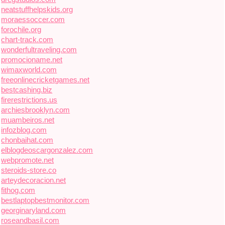
neatstuffhelpskids.org
moraessoccer.com
forochile.org
chart-track.com
wonderfultraveling.com
promocioname.net
wimaxworld.com
freeonlinecricketgames.net
bestcashing.biz
firerestrictions.us
archiesbrooklyn.com
muambeiros.net
infozblog.com
chonbaihat.com
elblogdeoscargonzalez.com
webpromote.net
steroids-store.co
arteydecoracion.net
fithog.com
bestlaptopbestmonitor.com
georginaryland.com
roseandbasil.com