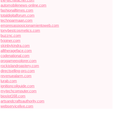
the-techteacher.com
automobilenews-online.com
fashionalltimes.com
totaldigitalforum.com
technoarmaan.com
empresasposicionamientoweb.com
tonybestcosmetics.com
buzznc.com
fxjoiner.com
skinbykindra.com
alltherageface.com
codenational.com
progameexplorer.com
rockislandroastery.com
directselling-pro.com
revenuealarm.com
lurab.com
ignitioncoilguide.com
mytechcomputer.com
bioslot168.com
artsandcraftsauthority.com
webservicelive.com