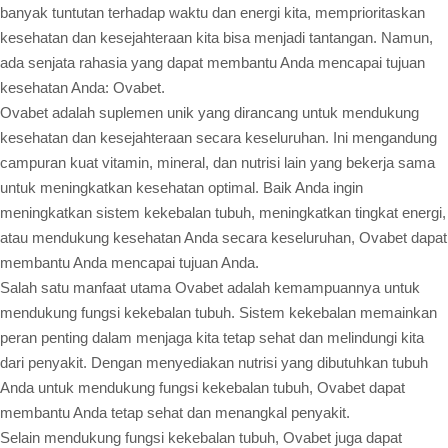
banyak tuntutan terhadap waktu dan energi kita, memprioritaskan
kesehatan dan kesejahteraan kita bisa menjadi tantangan. Namun,
ada senjata rahasia yang dapat membantu Anda mencapai tujuan
kesehatan Anda: Ovabet.
Ovabet adalah suplemen unik yang dirancang untuk mendukung
kesehatan dan kesejahteraan secara keseluruhan. Ini mengandung
campuran kuat vitamin, mineral, dan nutrisi lain yang bekerja sama
untuk meningkatkan kesehatan optimal. Baik Anda ingin
meningkatkan sistem kekebalan tubuh, meningkatkan tingkat energi,
atau mendukung kesehatan Anda secara keseluruhan, Ovabet dapat
membantu Anda mencapai tujuan Anda.
Salah satu manfaat utama Ovabet adalah kemampuannya untuk
mendukung fungsi kekebalan tubuh. Sistem kekebalan memainkan
peran penting dalam menjaga kita tetap sehat dan melindungi kita
dari penyakit. Dengan menyediakan nutrisi yang dibutuhkan tubuh
Anda untuk mendukung fungsi kekebalan tubuh, Ovabet dapat
membantu Anda tetap sehat dan menangkal penyakit.
Selain mendukung fungsi kekebalan tubuh, Ovabet juga dapat