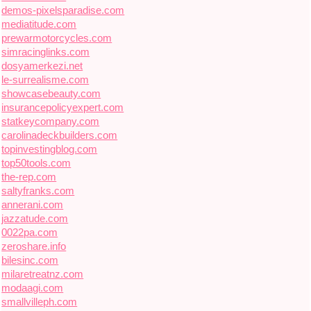
demos-pixelsparadise.com
mediatitude.com
prewarmotorcycles.com
simracinglinks.com
dosyamerkezi.net
le-surrealisme.com
showcasebeauty.com
insurancepolicyexpert.com
statkeycompany.com
carolinadeckbuilders.com
topinvestingblog.com
top50tools.com
the-rep.com
saltyfranks.com
annerani.com
jazzatude.com
0022pa.com
zeroshare.info
bilesinc.com
milaretreatnz.com
modaagi.com
smallvilleph.com