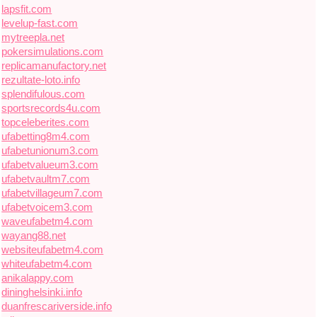
lapsfit.com
levelup-fast.com
mytreepla.net
pokersimulations.com
replicamanufactory.net
rezultate-loto.info
splendifulous.com
sportsrecords4u.com
topceleberites.com
ufabetting8m4.com
ufabetunionum3.com
ufabetvalueum3.com
ufabetvaultm7.com
ufabetvillageum7.com
ufabetvoicem3.com
waveufabetm4.com
wayang88.net
websiteufabetm4.com
whiteufabetm4.com
anikalappy.com
dininghelsinki.info
duanfrescariverside.info