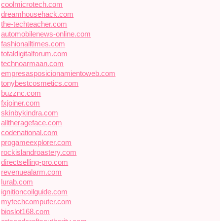
coolmicrotech.com
dreamhousehack.com
the-techteacher.com
automobilenews-online.com
fashionalltimes.com
totaldigitalforum.com
technoarmaan.com
empresasposicionamientoweb.com
tonybestcosmetics.com
buzznc.com
fxjoiner.com
skinbykindra.com
alltherageface.com
codenational.com
progameexplorer.com
rockislandroastery.com
directselling-pro.com
revenuealarm.com
lurab.com
ignitioncoilguide.com
mytechcomputer.com
bioslot168.com