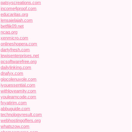
patsyscreations.com
income4proof.com
educaritas.org
lensajelajah.com
betflik09.net
ncaq.org
xenmicro.com
onlineshopera.com
dartyfresh.com
lewisenterprises.net
pcsoftwarefree.org
dailylinking.com
dnafyx.com
giocolenuvole.com
iyouessential.com
withloveamity.com
youlearncode.com
fxyatirim.com
abbuguide.com
technologyresult.com
webhostingoffers.org
whatszow.com