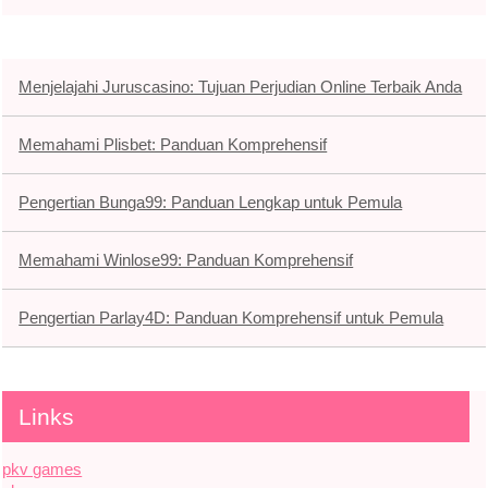
Menjelajahi Juruscasino: Tujuan Perjudian Online Terbaik Anda
Memahami Plisbet: Panduan Komprehensif
Pengertian Bunga99: Panduan Lengkap untuk Pemula
Memahami Winlose99: Panduan Komprehensif
Pengertian Parlay4D: Panduan Komprehensif untuk Pemula
Links
pkv games