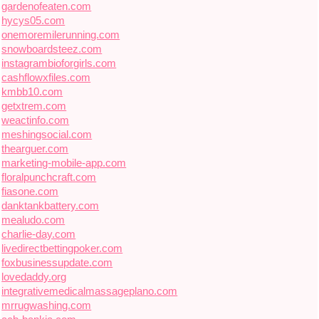
gardenofeaten.com
hycys05.com
onemoremilerunning.com
snowboardsteez.com
instagrambioforgirls.com
cashflowxfiles.com
kmbb10.com
getxtrem.com
weactinfo.com
meshingsocial.com
thearguer.com
marketing-mobile-app.com
floralpunchcraft.com
fiasone.com
danktankbattery.com
mealudo.com
charlie-day.com
livedirectbettingpoker.com
foxbusinessupdate.com
lovedaddy.org
integrativemedicalmassageplano.com
mrrugwashing.com