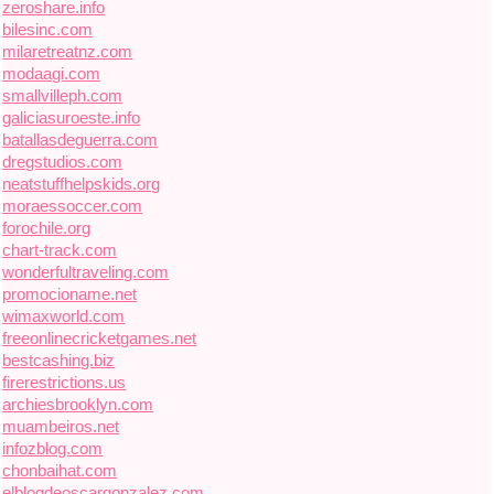
zeroshare.info
bilesinc.com
milaretreatnz.com
modaagi.com
smallvilleph.com
galiciasuroeste.info
batallasdeguerra.com
dregstudios.com
neatstuffhelpskids.org
moraessoccer.com
forochile.org
chart-track.com
wonderfultraveling.com
promocioname.net
wimaxworld.com
freeonlinecricketgames.net
bestcashing.biz
firerestrictions.us
archiesbrooklyn.com
muambeiros.net
infozblog.com
chonbaihat.com
elblogdeoscargonzalez.com