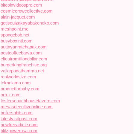
bitcoinvideospro.com
cosmiccrowcollective.com
alain-jacquet.com
gotisouizakayabakeneko.com
meshpoint.me
spongebob.net
busyboxintl.com
auttayanratchapak.com
postcoffeebarva.com
elteatromilliondollar.com
burgerkingfranchise.org
vallarpadathamma.net
realworldsize.com
teknolama.com
productforbaby.com
orb-z.com
fosterscoachhousetavern.com
mesasdecultivoonline.com
boilersnbits.com
latestviralpost.com
newfreearticle.com
blitzpowerusa.com