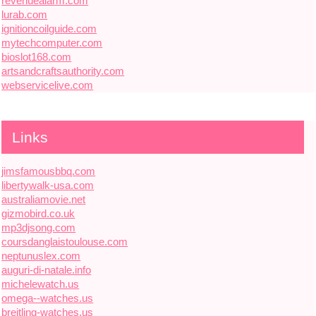
revenuealarm.com
lurab.com
ignitioncoilguide.com
mytechcomputer.com
bioslot168.com
artsandcraftsauthority.com
webservicelive.com
Links
jimsfamousbbq.com
libertywalk-usa.com
australiamovie.net
gizmobird.co.uk
mp3djsong.com
coursdanglaistoulouse.com
neptunuslex.com
auguri-di-natale.info
michelewatch.us
omega--watches.us
breitling-watches.us