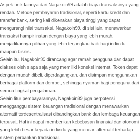
Aspek unik lainnya dari Nagakoin99 adalah biaya transaksinya yang
rendah. Metode pembayaran tradisional, seperti kartu kredit dan
transfer bank, sering kali dikenakan biaya tinggi yang dapat
mengurangi nilai transaksi. Nagakoin99, di sisi lain, menawarkan
transaksi hampir instan dengan biaya yang lebih murah,
menjadikannya pilihan yang lebih terjangkau baik bagi individu
maupun bisnis.
Selain itu, Nagakoin99 dirancang agar ramah pengguna dan dapat
diakses oleh siapa saja yang memiliki koneksi internet. Token dapat
dengan mudah dibeli, diperdagangkan, dan disimpan menggunakan
berbagai platform dan dompet, sehingga nyaman bagi pengguna dari
semua tingkat pengalaman.
Selain fitur pembayarannya, Nagakoin99 juga berpotensi
mengganggu sistem keuangan tradisional dengan menawarkan
alternatif terdesentralisasi dibandingkan bank dan lembaga keuangan
terpusat. Hal ini dapat memberikan kebebasan finansial dan otonomi
yang lebih besar kepada individu yang mencari alternatif terhadap
sistem perbankan tradisional.