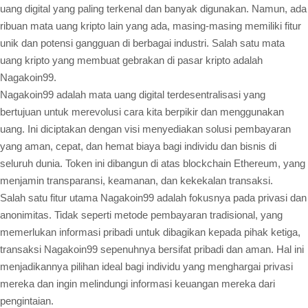
uang digital yang paling terkenal dan banyak digunakan. Namun, ada
ribuan mata uang kripto lain yang ada, masing-masing memiliki fitur
unik dan potensi gangguan di berbagai industri. Salah satu mata
uang kripto yang membuat gebrakan di pasar kripto adalah
Nagakoin99.
Nagakoin99 adalah mata uang digital terdesentralisasi yang
bertujuan untuk merevolusi cara kita berpikir dan menggunakan
uang. Ini diciptakan dengan visi menyediakan solusi pembayaran
yang aman, cepat, dan hemat biaya bagi individu dan bisnis di
seluruh dunia. Token ini dibangun di atas blockchain Ethereum, yang
menjamin transparansi, keamanan, dan kekekalan transaksi.
Salah satu fitur utama Nagakoin99 adalah fokusnya pada privasi dan
anonimitas. Tidak seperti metode pembayaran tradisional, yang
memerlukan informasi pribadi untuk dibagikan kepada pihak ketiga,
transaksi Nagakoin99 sepenuhnya bersifat pribadi dan aman. Hal ini
menjadikannya pilihan ideal bagi individu yang menghargai privasi
mereka dan ingin melindungi informasi keuangan mereka dari
pengintaian.