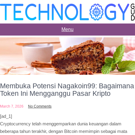
Skip
to
content
Menu
Membuka Potensi Nagakoin99: Bagaimana
Token Ini Mengganggu Pasar Kripto
March 7, 2026
No Comments
[ad_1]
Cryptocurrency telah menggemparkan dunia keuangan dalam
beberapa tahun terakhir, dengan Bitcoin memimpin sebagai mata