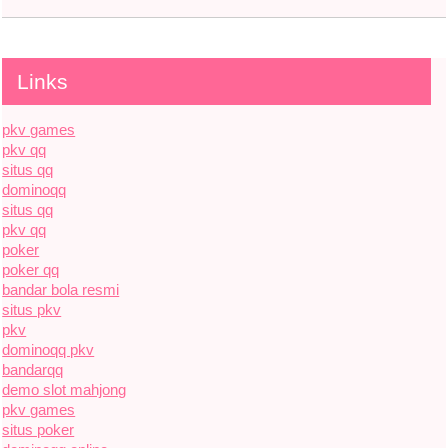
Links
pkv games
pkv qq
situs qq
dominoqq
situs qq
pkv qq
poker
poker qq
bandar bola resmi
situs pkv
pkv
dominoqq pkv
bandarqq
demo slot mahjong
pkv games
situs poker