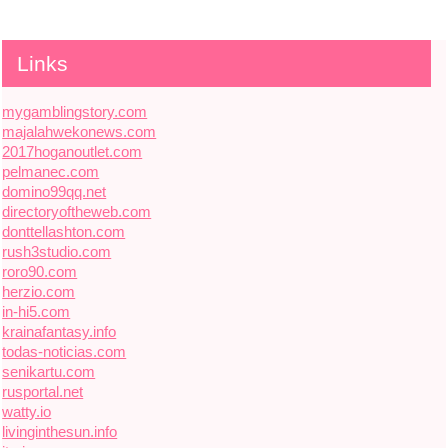
Links
mygamblingstory.com
majalahwekonews.com
2017hoganoutlet.com
pelmanec.com
domino99qq.net
directoryoftheweb.com
donttellashton.com
rush3studio.com
roro90.com
herzio.com
in-hi5.com
krainafantasy.info
todas-noticias.com
senikartu.com
rusportal.net
watty.io
livinginthesun.info