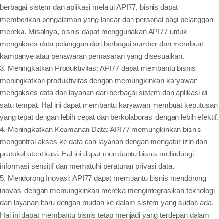
berbagai sistem dan aplikasi melalui API77, bisnis dapat
memberikan pengalaman yang lancar dan personal bagi pelanggan
mereka. Misalnya, bisnis dapat menggunakan API77 untuk
mengakses data pelanggan dari berbagai sumber dan membuat
kampanye atau penawaran pemasaran yang disesuaikan.
3. Meningkatkan Produktivitas: API77 dapat membantu bisnis
meningkatkan produktivitas dengan memungkinkan karyawan
mengakses data dan layanan dari berbagai sistem dan aplikasi di
satu tempat. Hal ini dapat membantu karyawan membuat keputusan
yang tepat dengan lebih cepat dan berkolaborasi dengan lebih efektif.
4. Meningkatkan Keamanan Data: API77 memungkinkan bisnis
mengontrol akses ke data dan layanan dengan mengatur izin dan
protokol otentikasi. Hal ini dapat membantu bisnis melindungi
informasi sensitif dan mematuhi peraturan privasi data.
5. Mendorong Inovasi: API77 dapat membantu bisnis mendorong
inovasi dengan memungkinkan mereka mengintegrasikan teknologi
dan layanan baru dengan mudah ke dalam sistem yang sudah ada.
Hal ini dapat membantu bisnis tetap menjadi yang terdepan dalam