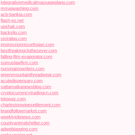
integrativemedicalmassageplano.com
mrrugwashing.com
acb-bankia.com
flash-es.net
upshak.com
backsilo.com
siviralqq.com
impressionresorthoian.com
bestfreakingclothesever.com
falling-film-evaporator.com
sumuslawfirm.com
nursingprowriters.com
greenmountainthreadwear.com
acutedispensary.com
sattamatkanewsblog.com
cryptocurrencytradingcn.com
totowaz.com
charlestonwipesettlement.com
brandfollowmarket.com
weeklyjobnews.com
countyanimalshelter.com
adwebtagging.com
ranksuperior.net