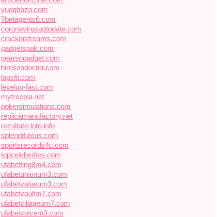
yuqqbbzp.com
7betagents6.com
coronavirusuptodate.com
crackinstreams.com
gadgetspak.com
gearsngadget.com
hireseodoctor.com
lapsfit.com
levelup-fast.com
mytreepla.net
pokersimulations.com
replicamanufactory.net
rezultate-loto.info
splendifulous.com
sportsrecords4u.com
topceleberites.com
ufabetting8m4.com
ufabetunionum3.com
ufabetvalueum3.com
ufabetvaultm7.com
ufabetvillageum7.com
ufabetvoicem3.com