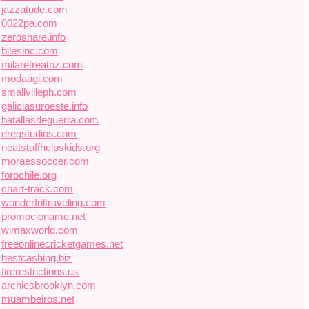
jazzatude.com
0022pa.com
zeroshare.info
bilesinc.com
milaretreatnz.com
modaagi.com
smallvilleph.com
galiciasuroeste.info
batallasdeguerra.com
dregstudios.com
neatstuffhelpskids.org
moraessoccer.com
forochile.org
chart-track.com
wonderfultraveling.com
promocioname.net
wimaxworld.com
freeonlinecricketgames.net
bestcashing.biz
firerestrictions.us
archiesbrooklyn.com
muambeiros.net