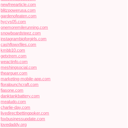
newfreearticle.com
blitzpowerusa.com
gardenofeaten.com
hycys05.com
onemoremilerunning.com
snowboardsteez.com
instagrambioforgirls.com
cashflowxfiles.com
kmbb10.com
getxtrem.com
weactinfo.com
meshingsocial.com
thearguer.com
marketing-mobile-app.com
floralpunchcraft.com
fiasone.com
danktankbattery.com
mealudo.com
charlie-day.com
livedirectbettingpoker.com
foxbusinessupdate.com
lovedaddy.org