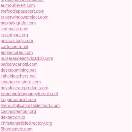
aumoulinvert.com
thefoodiepassport.com
superwindowproject.com
papibakigrafo.com
icanhazjs.com
canimpact.org
goviralstudy.com
cartourism.net
apple-cores.com
pulserasdeactividad10.com
barbaracarlotti.com
desktopmining.net
inthebleachers.net
lexapro-rx-store.com
buyskincareproducts.org
frenchbulldogpuppyforsale.net
kogamasquid.com
themultiplicationtablechart.com
casinoglamour.org
dextercoin.io
christianarticledirectory.org
5homestyle.com