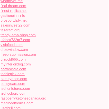
whatnews.me
final-dream.com
finest-replica.net
gestioneinh.info
prosportdaily.net
salesinvest22.com
teseract.org
trendy-ama-shop.com
ufabett732m7.com
visiofood.com
droidwindow.com
freeprsubmission.com
ufagold666.com
myinteriorblog.com
bnewsindia.com
techiepick.com
bamzyshop.com
pondycars.com
techonfutures.com
techoologic.com
raspberryketonescanada.org
medihealthrules.com
usathrill.com