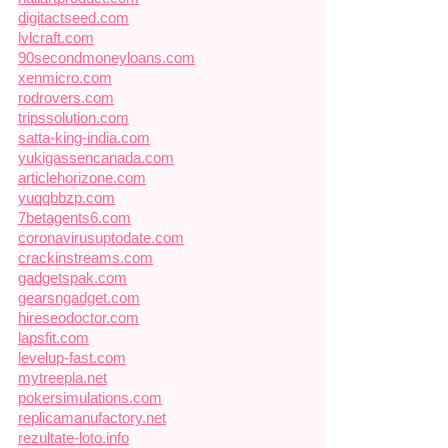
digitactseed.com
lvlcraft.com
90secondmoneyloans.com
xenmicro.com
rodrovers.com
tripssolution.com
satta-king-india.com
yukigassencanada.com
articlehorizone.com
yuqqbbzp.com
7betagents6.com
coronavirusuptodate.com
crackinstreams.com
gadgetspak.com
gearsngadget.com
hireseodoctor.com
lapsfit.com
levelup-fast.com
mytreepla.net
pokersimulations.com
replicamanufactory.net
rezultate-loto.info