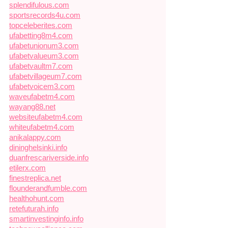
splendifulous.com
sportsrecords4u.com
topceleberites.com
ufabetting8m4.com
ufabetunionum3.com
ufabetvalueum3.com
ufabetvaultm7.com
ufabetvillageum7.com
ufabetvoicem3.com
waveufabetm4.com
wayang88.net
websiteufabetm4.com
whiteufabetm4.com
anikalappy.com
dininghelsinki.info
duanfrescariverside.info
etilerx.com
finestreplica.net
flounderandfumble.com
healthohunt.com
retefuturah.info
smartinvestinginfo.info