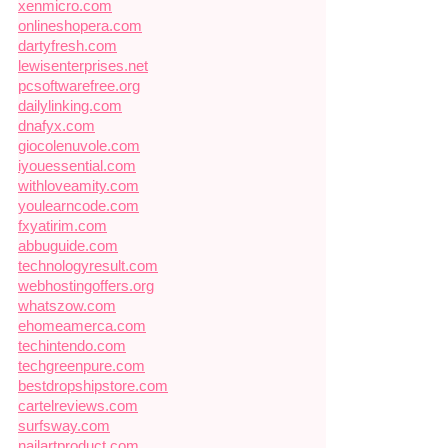
xenmicro.com
onlineshopera.com
dartyfresh.com
lewisenterprises.net
pcsoftwarefree.org
dailylinking.com
dnafyx.com
giocolenuvole.com
iyouessential.com
withloveamity.com
youlearncode.com
fxyatirim.com
abbuguide.com
technologyresult.com
webhostingoffers.org
whatszow.com
ehomeamerca.com
techintendo.com
techgreenpure.com
bestdropshipstore.com
cartelreviews.com
surfsway.com
nailartproduct.com