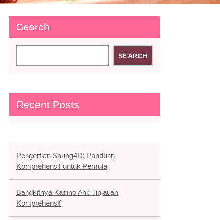
Search
SEARCH
Recent Posts
Pengertian Saung4D: Panduan
Komprehensif untuk Pemula
Bangkitnya Kasino Ahl: Tinjauan
Komprehensif