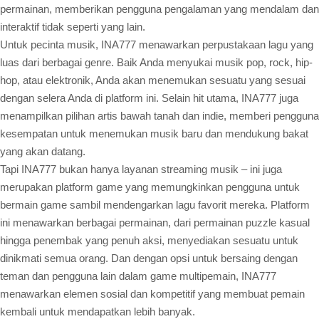
permainan, memberikan pengguna pengalaman yang mendalam dan
interaktif tidak seperti yang lain.
Untuk pecinta musik, INA777 menawarkan perpustakaan lagu yang
luas dari berbagai genre. Baik Anda menyukai musik pop, rock, hip-
hop, atau elektronik, Anda akan menemukan sesuatu yang sesuai
dengan selera Anda di platform ini. Selain hit utama, INA777 juga
menampilkan pilihan artis bawah tanah dan indie, memberi pengguna
kesempatan untuk menemukan musik baru dan mendukung bakat
yang akan datang.
Tapi INA777 bukan hanya layanan streaming musik – ini juga
merupakan platform game yang memungkinkan pengguna untuk
bermain game sambil mendengarkan lagu favorit mereka. Platform
ini menawarkan berbagai permainan, dari permainan puzzle kasual
hingga penembak yang penuh aksi, menyediakan sesuatu untuk
dinikmati semua orang. Dan dengan opsi untuk bersaing dengan
teman dan pengguna lain dalam game multipemain, INA777
menawarkan elemen sosial dan kompetitif yang membuat pemain
kembali untuk mendapatkan lebih banyak.