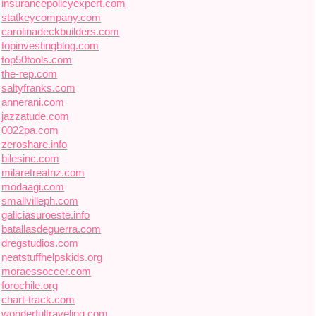
insurancepolicyexpert.com
statkeycompany.com
carolinadeckbuilders.com
topinvestingblog.com
top50tools.com
the-rep.com
saltyfranks.com
annerani.com
jazzatude.com
0022pa.com
zeroshare.info
bilesinc.com
milaretreatnz.com
modaagi.com
smallvilleph.com
galiciasuroeste.info
batallasdeguerra.com
dregstudios.com
neatstuffhelpskids.org
moraessoccer.com
forochile.org
chart-track.com
wonderfultraveling.com