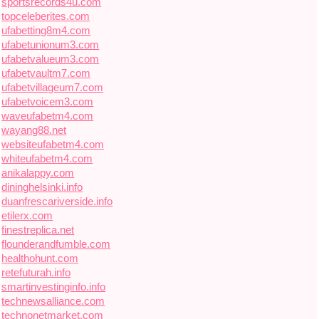
sportsrecords4u.com
topceleberites.com
ufabetting8m4.com
ufabetunionum3.com
ufabetvalueum3.com
ufabetvaultm7.com
ufabetvillageum7.com
ufabetvoicem3.com
waveufabetm4.com
wayang88.net
websiteufabetm4.com
whiteufabetm4.com
anikalappy.com
dininghelsinki.info
duanfrescariverside.info
etilerx.com
finestreplica.net
flounderandfumble.com
healthohunt.com
retefuturah.info
smartinvestinginfo.info
technewsalliance.com
technonetmarket.com