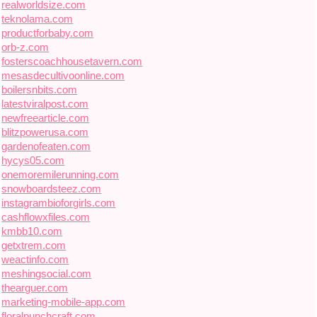
realworldsize.com
teknolama.com
productforbaby.com
orb-z.com
fosterscoachhousetavern.com
mesasdecultivoonline.com
boilersnbits.com
latestviralpost.com
newfreearticle.com
blitzpowerusa.com
gardenofeaten.com
hycys05.com
onemoremilerunning.com
snowboardsteez.com
instagrambioforgirls.com
cashflowxfiles.com
kmbb10.com
getxtrem.com
weactinfo.com
meshingsocial.com
thearguer.com
marketing-mobile-app.com
floralpunchcraft.com