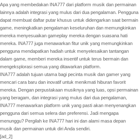
Apa yang membedakan INA777 dari platform musik dan permainan
lainnya adalah integrasi yang mulus dari dua pengalaman. Pengguna
dapat membuat daftar putar khusus untuk didengarkan saat bermain
game, meningkatkan pengalaman keseluruhan dan memungkinkan
mereka menyesuaikan gameplay mereka dengan suasana hati
mereka. INA777 juga menawarkan fitur unik yang memungkinkan
pengguna mendapatkan hadiah untuk menyelesaikan tantangan
dalam game, memberi mereka insentif untuk terus bermain dan
mengeksplorasi semua yang ditawarkan platform.
INA777 adalah tujuan utama bagi pecinta musik dan gamer yang
mencari cara baru dan inovatif untuk menikmati hiburan favorit
mereka. Dengan perpustakaan musiknya yang luas, opsi permainan
yang beragam, dan integrasi yang mulus dari dua pengalaman,
INA777 menawarkan platform unik yang pasti akan menyenangkan
pengguna dari semua selera dan preferensi. Jadi mengapa
menunggu? Pergilah ke INA777 hari ini dan alami masa depan
musik dan permainan untuk diri Anda sendiri.
[ad_2]