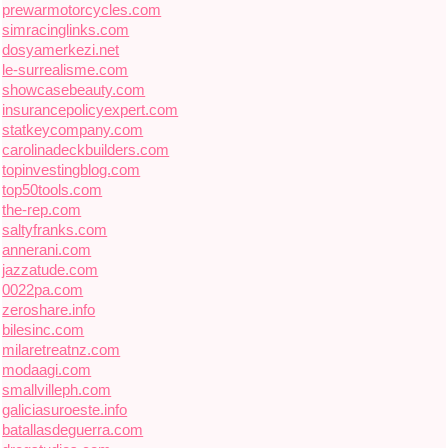
prewarmotorcycles.com
simracinglinks.com
dosyamerkezi.net
le-surrealisme.com
showcasebeauty.com
insurancepolicyexpert.com
statkeycompany.com
carolinadeckbuilders.com
topinvestingblog.com
top50tools.com
the-rep.com
saltyfranks.com
annerani.com
jazzatude.com
0022pa.com
zeroshare.info
bilesinc.com
milaretreatnz.com
modaagi.com
smallvilleph.com
galiciasuroeste.info
batallasdeguerra.com