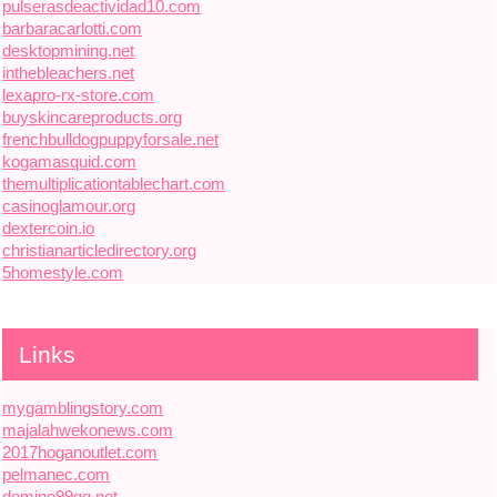
pulserasdeactividad10.com
barbaracarlotti.com
desktopmining.net
inthebleachers.net
lexapro-rx-store.com
buyskincareproducts.org
frenchbulldogpuppyforsale.net
kogamasquid.com
themultiplicationtablechart.com
casinoglamour.org
dextercoin.io
christianarticledirectory.org
5homestyle.com
Links
mygamblingstory.com
majalahwekonews.com
2017hoganoutlet.com
pelmanec.com
domino99qq.net