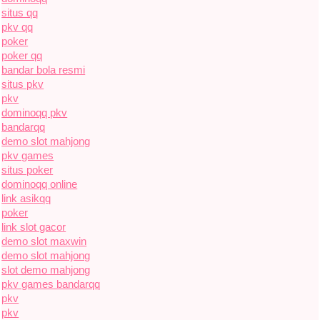
situs qq
pkv qq
poker
poker qq
bandar bola resmi
situs pkv
pkv
dominoqq pkv
bandarqq
demo slot mahjong
pkv games
situs poker
dominoqq online
link asikqq
poker
link slot gacor
demo slot maxwin
demo slot mahjong
slot demo mahjong
pkv games bandarqq
pkv
pkv