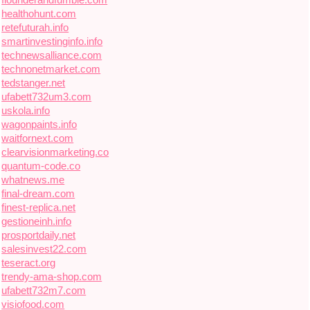
healthohunt.com
retefuturah.info
smartinvestinginfo.info
technewsalliance.com
technonetmarket.com
tedstanger.net
ufabett732um3.com
uskola.info
wagonpaints.info
waitfornext.com
clearvisionmarketing.co
quantum-code.co
whatnews.me
final-dream.com
finest-replica.net
gestioneinh.info
prosportdaily.net
salesinvest22.com
teseract.org
trendy-ama-shop.com
ufabett732m7.com
visiofood.com