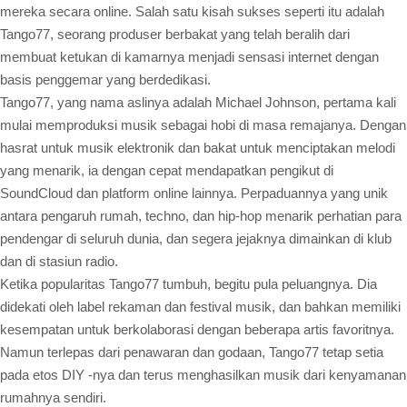
mereka secara online. Salah satu kisah sukses seperti itu adalah
Tango77, seorang produser berbakat yang telah beralih dari
membuat ketukan di kamarnya menjadi sensasi internet dengan
basis penggemar yang berdedikasi.
Tango77, yang nama aslinya adalah Michael Johnson, pertama kali
mulai memproduksi musik sebagai hobi di masa remajanya. Dengan
hasrat untuk musik elektronik dan bakat untuk menciptakan melodi
yang menarik, ia dengan cepat mendapatkan pengikut di
SoundCloud dan platform online lainnya. Perpaduannya yang unik
antara pengaruh rumah, techno, dan hip-hop menarik perhatian para
pendengar di seluruh dunia, dan segera jejaknya dimainkan di klub
dan di stasiun radio.
Ketika popularitas Tango77 tumbuh, begitu pula peluangnya. Dia
didekati oleh label rekaman dan festival musik, dan bahkan memiliki
kesempatan untuk berkolaborasi dengan beberapa artis favoritnya.
Namun terlepas dari penawaran dan godaan, Tango77 tetap setia
pada etos DIY -nya dan terus menghasilkan musik dari kenyamanan
rumahnya sendiri.