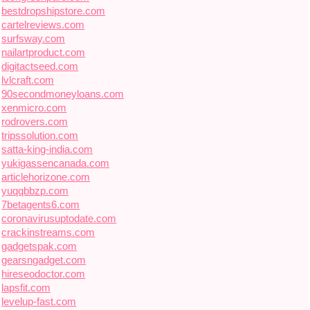
bestdropshipstore.com
cartelreviews.com
surfsway.com
nailartproduct.com
digitactseed.com
lvlcraft.com
90secondmoneyloans.com
xenmicro.com
rodrovers.com
tripssolution.com
satta-king-india.com
yukigassencanada.com
articlehorizone.com
yuqqbbzp.com
7betagents6.com
coronavirusuptodate.com
crackinstreams.com
gadgetspak.com
gearsngadget.com
hireseodoctor.com
lapsfit.com
levelup-fast.com