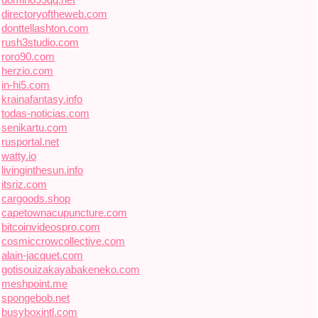
directoryoftheweb.com
donttellashton.com
rush3studio.com
roro90.com
herzio.com
in-hi5.com
krainafantasy.info
todas-noticias.com
senikartu.com
rusportal.net
watty.io
livinginthesun.info
itsriz.com
cargoods.shop
capetownacupuncture.com
bitcoinvideospro.com
cosmiccrowcollective.com
alain-jacquet.com
gotisouizakayabakeneko.com
meshpoint.me
spongebob.net
busyboxintl.com