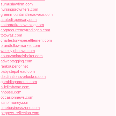
sumuslawfirm.com
nursingprowriters.com
greenmountainthreadwear.com
acutedispensary.com
sattamatkanewsblog.com
cryptocurrencytradingcn.com
totowaz.com
charlestonwipesettlement.com
brandfollowmarket.com
weeklyjobnews.com
countyanimalshelter.com
adwebtagging.com
ranksuperior.net
babystepahead.com
destinationoverlooked.com
gamblingamount.com
hillclimbwax.com
hnopse.com
occasionnews.com
lustofmoney.com
timebusinesszone.com
peppers-reflection.com