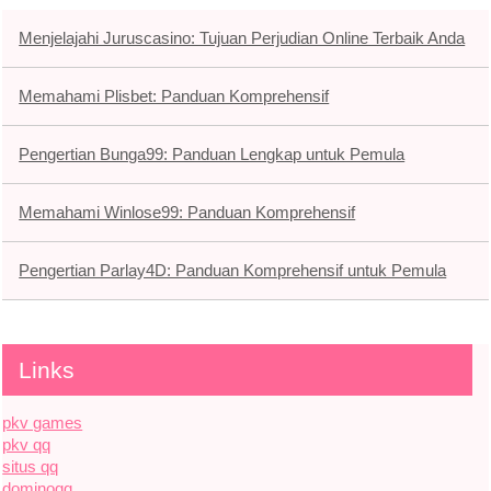
Menjelajahi Juruscasino: Tujuan Perjudian Online Terbaik Anda
Memahami Plisbet: Panduan Komprehensif
Pengertian Bunga99: Panduan Lengkap untuk Pemula
Memahami Winlose99: Panduan Komprehensif
Pengertian Parlay4D: Panduan Komprehensif untuk Pemula
Links
pkv games
pkv qq
situs qq
dominoqq