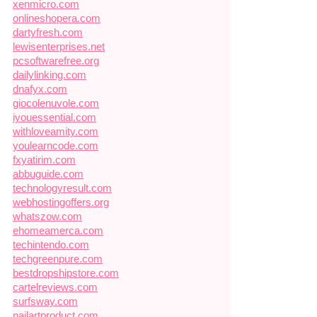
xenmicro.com
onlineshopera.com
dartyfresh.com
lewisenterprises.net
pcsoftwarefree.org
dailylinking.com
dnafyx.com
giocolenuvole.com
iyouessential.com
withloveamity.com
youlearncode.com
fxyatirim.com
abbuguide.com
technologyresult.com
webhostingoffers.org
whatszow.com
ehomeamerca.com
techintendo.com
techgreenpure.com
bestdropshipstore.com
cartelreviews.com
surfsway.com
nailartproduct.com