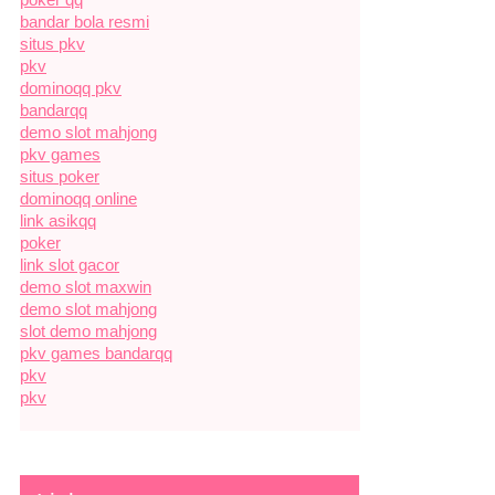
bandar bola resmi
situs pkv
pkv
dominoqq pkv
bandarqq
demo slot mahjong
pkv games
situs poker
dominoqq online
link asikqq
poker
link slot gacor
demo slot maxwin
demo slot mahjong
slot demo mahjong
pkv games bandarqq
pkv
pkv