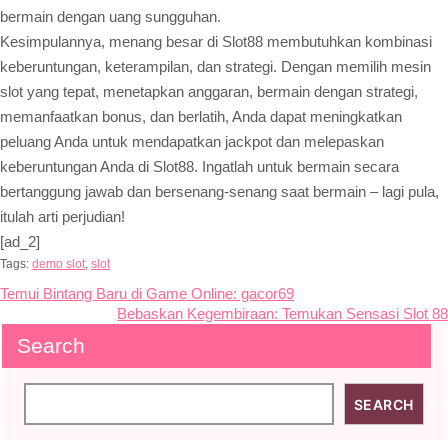
bermain dengan uang sungguhan.
Kesimpulannya, menang besar di Slot88 membutuhkan kombinasi
keberuntungan, keterampilan, dan strategi. Dengan memilih mesin
slot yang tepat, menetapkan anggaran, bermain dengan strategi,
memanfaatkan bonus, dan berlatih, Anda dapat meningkatkan
peluang Anda untuk mendapatkan jackpot dan melepaskan
keberuntungan Anda di Slot88. Ingatlah untuk bermain secara
bertanggung jawab dan bersenang-senang saat bermain – lagi pula,
itulah arti perjudian!
[ad_2]
Tags:
demo slot
,
slot
Post
Temui Bintang Baru di Game Online: gacor69
Bebaskan Kegembiraan: Temukan Sensasi Slot 88
navigation
Search
SEARCH