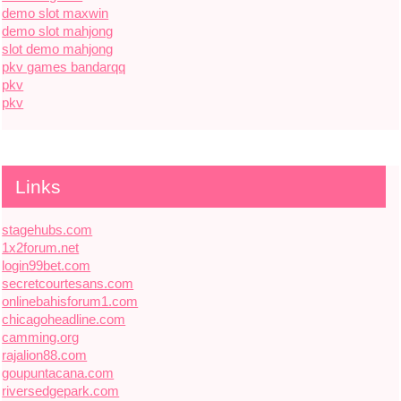
demo slot maxwin
demo slot mahjong
slot demo mahjong
pkv games bandarqq
pkv
pkv
Links
stagehubs.com
1x2forum.net
login99bet.com
secretcourtesans.com
onlinebahisforum1.com
chicagoheadline.com
camming.org
rajalion88.com
goupuntacana.com
riversedgepark.com