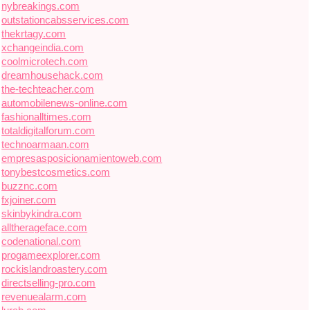
nybreakings.com
outstationcabsservices.com
thekrtagy.com
xchangeindia.com
coolmicrotech.com
dreamhousehack.com
the-techteacher.com
automobilenews-online.com
fashionalltimes.com
totaldigitalforum.com
technoarmaan.com
empresasposicionamientoweb.com
tonybestcosmetics.com
buzznc.com
fxjoiner.com
skinbykindra.com
alltherageface.com
codenational.com
progameexplorer.com
rockislandroastery.com
directselling-pro.com
revenuealarm.com