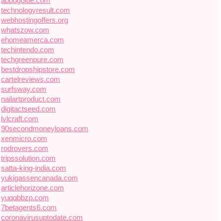
abbuguide.com
technologyresult.com
webhostingoffers.org
whatszow.com
ehomeamerca.com
techintendo.com
techgreenpure.com
bestdropshipstore.com
cartelreviews.com
surfsway.com
nailartproduct.com
digitactseed.com
lvlcraft.com
90secondmoneyloans.com
xenmicro.com
rodrovers.com
tripssolution.com
satta-king-india.com
yukigassencanada.com
articlehorizone.com
yuqqbbzp.com
7betagents6.com
coronavirusuptodate.com