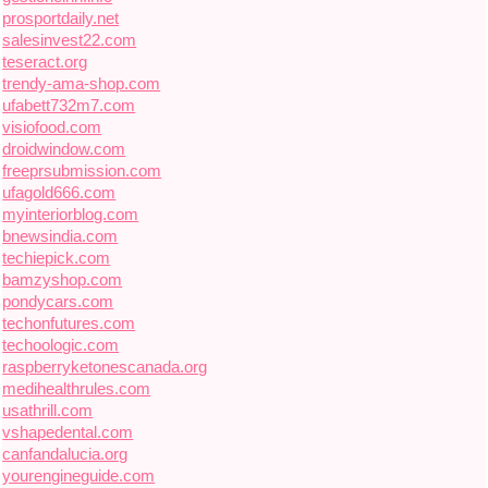
prosportdaily.net
salesinvest22.com
teseract.org
trendy-ama-shop.com
ufabett732m7.com
visiofood.com
droidwindow.com
freeprsubmission.com
ufagold666.com
myinteriorblog.com
bnewsindia.com
techiepick.com
bamzyshop.com
pondycars.com
techonfutures.com
techoologic.com
raspberryketonescanada.org
medihealthrules.com
usathrill.com
vshapedental.com
canfandalucia.org
yourengineguide.com