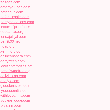
zaseez.com
catchycrunch.com
nofaphub.com
nefertitingalls.com
patsyscreations.com
income4proof.com
educaritas.org
lensajelajah.com
betflik09.net
ncaq.org
xenmicro.com
onlineshopera.com
dartyfresh.com
lewisenterprises.net
pcsoftwarefree.org
dailylinking.com
dnafyx.com
giocolenuvole.com
iyouessential.com
withloveamity.com
youlearncode.com
fxyatirim.com