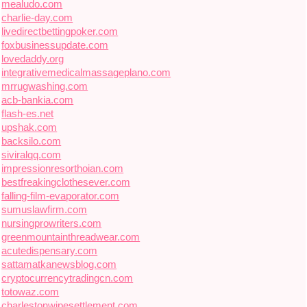
mealudo.com
charlie-day.com
livedirectbettingpoker.com
foxbusinessupdate.com
lovedaddy.org
integrativemedicalmassageplano.com
mrrugwashing.com
acb-bankia.com
flash-es.net
upshak.com
backsilo.com
siviralqq.com
impressionresorthoian.com
bestfreakingclothesever.com
falling-film-evaporator.com
sumuslawfirm.com
nursingprowriters.com
greenmountainthreadwear.com
acutedispensary.com
sattamatkanewsblog.com
cryptocurrencytradingcn.com
totowaz.com
charlestonwipesettlement.com