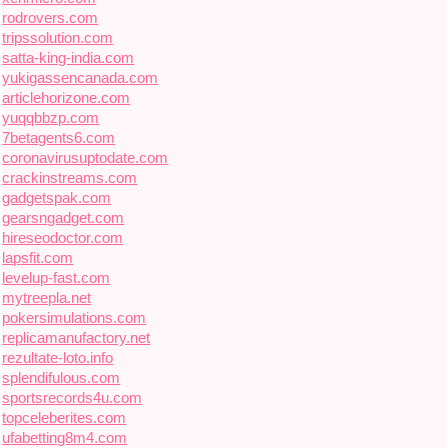
rodrovers.com
tripssolution.com
satta-king-india.com
yukigassencanada.com
articlehorizone.com
yuqqbbzp.com
7betagents6.com
coronavirusuptodate.com
crackinstreams.com
gadgetspak.com
gearsngadget.com
hireseodoctor.com
lapsfit.com
levelup-fast.com
mytreepla.net
pokersimulations.com
replicamanufactory.net
rezultate-loto.info
splendifulous.com
sportsrecords4u.com
topceleberites.com
ufabetting8m4.com