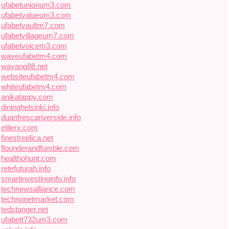
ufabetunionum3.com
ufabetvalueum3.com
ufabetvaultm7.com
ufabetvillageum7.com
ufabetvoicem3.com
waveufabetm4.com
wayang88.net
websiteufabetm4.com
whiteufabetm4.com
anikalappy.com
dininghelsinki.info
duanfrescariverside.info
etilerx.com
finestreplica.net
flounderandfumble.com
healthohunt.com
retefuturah.info
smartinvestinginfo.info
technewsalliance.com
technonetmarket.com
tedstanger.net
ufabett732um3.com