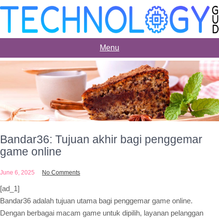
Skip
to
content
Menu
Bandar36: Tujuan akhir bagi penggemar
game online
June 6, 2025
No Comments
[ad_1]
Bandar36 adalah tujuan utama bagi penggemar game online.
Dengan berbagai macam game untuk dipilih, layanan pelanggan