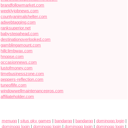
brandfollowmarket.com
weeklyjobnews.com
countyanimalshelter.com
adwebtagging.com
ranksuperior.net
babystepahead.com
destinationoverlooked.com
gamblingamount.com
hillclimbwax.com
hnopse.com
occasionnews.com
lustofmoney.com
timebusinesszone.com
peppers-reflection.com
tuneoflife.com
windowwellmaintenancepros.com
affiliateholder.com
menuqq
|
situs pkv games
|
bandarqq
|
bandarqq
|
dominoqq login
|
dominoqq login
|
dominoqq login
|
dominoqq login
|
dominoqq login
|