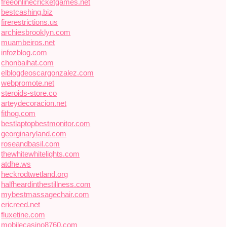
freeonlinecricketgames.net
bestcashing.biz
firerestrictions.us
archiesbrooklyn.com
muambeiros.net
infozblog.com
chonbaihat.com
elblogdeoscargonzalez.com
webpromote.net
steroids-store.co
arteydecoracion.net
fithog.com
bestlaptopbestmonitor.com
georginaryland.com
roseandbasil.com
thewhitewhitelights.com
atdhe.ws
heckrodtwetland.org
halfheardinthestillness.com
mybestmassagechair.com
ericreed.net
fluxetine.com
mobilecasino8760.com