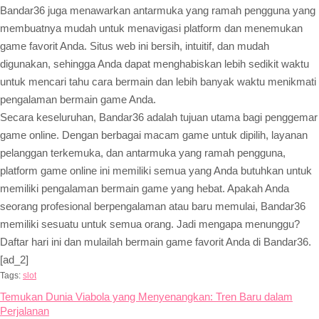
Bandar36 juga menawarkan antarmuka yang ramah pengguna yang
membuatnya mudah untuk menavigasi platform dan menemukan
game favorit Anda. Situs web ini bersih, intuitif, dan mudah
digunakan, sehingga Anda dapat menghabiskan lebih sedikit waktu
untuk mencari tahu cara bermain dan lebih banyak waktu menikmati
pengalaman bermain game Anda.
Secara keseluruhan, Bandar36 adalah tujuan utama bagi penggemar
game online. Dengan berbagai macam game untuk dipilih, layanan
pelanggan terkemuka, dan antarmuka yang ramah pengguna,
platform game online ini memiliki semua yang Anda butuhkan untuk
memiliki pengalaman bermain game yang hebat. Apakah Anda
seorang profesional berpengalaman atau baru memulai, Bandar36
memiliki sesuatu untuk semua orang. Jadi mengapa menunggu?
Daftar hari ini dan mulailah bermain game favorit Anda di Bandar36.
[ad_2]
Tags:
slot
Post
Temukan Dunia Viabola yang Menyenangkan: Tren Baru dalam
Perjalanan