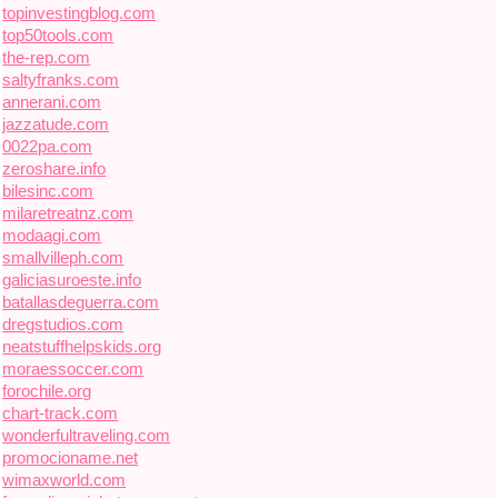
topinvestingblog.com
top50tools.com
the-rep.com
saltyfranks.com
annerani.com
jazzatude.com
0022pa.com
zeroshare.info
bilesinc.com
milaretreatnz.com
modaagi.com
smallvilleph.com
galiciasuroeste.info
batallasdeguerra.com
dregstudios.com
neatstuffhelpskids.org
moraessoccer.com
forochile.org
chart-track.com
wonderfultraveling.com
promocioname.net
wimaxworld.com