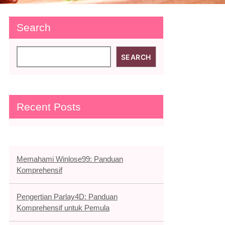
Search
SEARCH
Recent Posts
Memahami Winlose99: Panduan
Komprehensif
Pengertian Parlay4D: Panduan
Komprehensif untuk Pemula