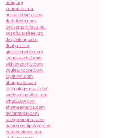
ncaq.org
xenmicro.com
onlineshopera.com
dartyfresh.com
lewisenterprises.net
pcsoftwarefree.org
dailylinking.com
dnafyx.com
giocolenuvole.com
iyouessential.com
withloveamity.com
youlearncode.com
fxyatirim.com
abbuguide.com
technologyresult.com
webhostingoffers.org
whatszow.com
ehomeamerca.com
techintendo.com
techgreenpure.com
bestdropshipstore.com
cartelreviews.com
surfsway.com