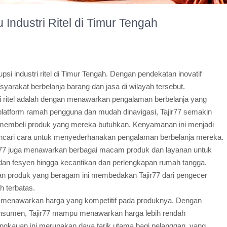
ndustri Ritel di Timur Tengah
psi industri ritel di Timur Tengah. Dengan pendekatan inovatif
arakat berbelanja barang dan jasa di wilayah tersebut.
tri ritel adalah dengan menawarkan pengalaman berbelanja yang
latform ramah pengguna dan mudah dinavigasi, Tajir77 semakin
beli produk yang mereka butuhkan. Kenyamanan ini menjadi
mencari cara untuk menyederhanakan pengalaman berbelanja mereka.
r77 juga menawarkan berbagai macam produk dan layanan untuk
ik dan fesyen hingga kecantikan dan perlengkapan rumah tangga,
ihan produk yang beragam ini membedakan Tajir77 dari pengecer
h terbatas.
ngan menawarkan harga yang kompetitif pada produknya. Dengan
nsumen, Tajir77 mampu menawarkan harga lebih rendah
jangkauan ini merupakan daya tarik utama bagi pelanggan, yang