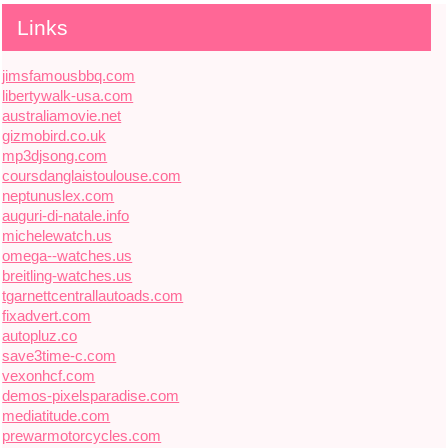
Links
jimsfamousbbq.com
libertywalk-usa.com
australiamovie.net
gizmobird.co.uk
mp3djsong.com
coursdanglaistoulouse.com
neptunuslex.com
auguri-di-natale.info
michelewatch.us
omega--watches.us
breitling-watches.us
tgarnettcentrallautoads.com
fixadvert.com
autopluz.co
save3time-c.com
vexonhcf.com
demos-pixelsparadise.com
mediatitude.com
prewarmotorcycles.com