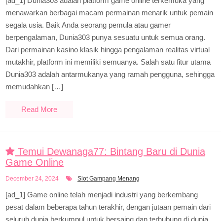
[ad_1] Dunia303 adalah platform game online terkemuka yang
menawarkan berbagai macam permainan menarik untuk pemain
segala usia. Baik Anda seorang pemula atau gamer
berpengalaman, Dunia303 punya sesuatu untuk semua orang.
Dari permainan kasino klasik hingga pengalaman realitas virtual
mutakhir, platform ini memiliki semuanya. Salah satu fitur utama
Dunia303 adalah antarmukanya yang ramah pengguna, sehingga
memudahkan […]
Read More
Temui Dewanaga77: Bintang Baru di Dunia
Game Online
December 24, 2024
Slot Gampang Menang
[ad_1] Game online telah menjadi industri yang berkembang
pesat dalam beberapa tahun terakhir, dengan jutaan pemain dari
seluruh dunia berkumpul untuk bersaing dan terhubung di dunia