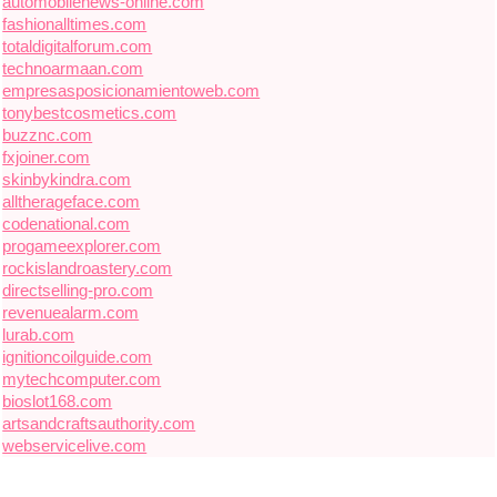
automobilenews-online.com
fashionalltimes.com
totaldigitalforum.com
technoarmaan.com
empresasposicionamientoweb.com
tonybestcosmetics.com
buzznc.com
fxjoiner.com
skinbykindra.com
alltherageface.com
codenational.com
progameexplorer.com
rockislandroastery.com
directselling-pro.com
revenuealarm.com
lurab.com
ignitioncoilguide.com
mytechcomputer.com
bioslot168.com
artsandcraftsauthority.com
webservicelive.com