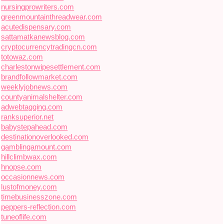
nursingprowriters.com
greenmountainthreadwear.com
acutedispensary.com
sattamatkanewsblog.com
cryptocurrencytradingcn.com
totowaz.com
charlestonwipesettlement.com
brandfollowmarket.com
weeklyjobnews.com
countyanimalshelter.com
adwebtagging.com
ranksuperior.net
babystepahead.com
destinationoverlooked.com
gamblingamount.com
hillclimbwax.com
hnopse.com
occasionnews.com
lustofmoney.com
timebusinesszone.com
peppers-reflection.com
tuneoflife.com