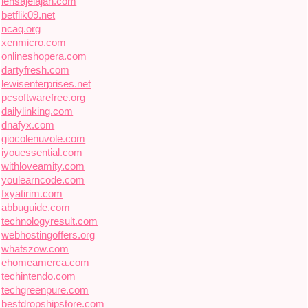
lensajelajah.com
betflik09.net
ncaq.org
xenmicro.com
onlineshopera.com
dartyfresh.com
lewisenterprises.net
pcsoftwarefree.org
dailylinking.com
dnafyx.com
giocolenuvole.com
iyouessential.com
withloveamity.com
youlearncode.com
fxyatirim.com
abbuguide.com
technologyresult.com
webhostingoffers.org
whatszow.com
ehomeamerca.com
techintendo.com
techgreenpure.com
bestdropshipstore.com