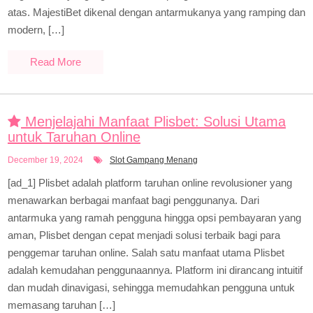
atas. MajestiBet dikenal dengan antarmukanya yang ramping dan
modern, […]
Read More
Menjelajahi Manfaat Plisbet: Solusi Utama
untuk Taruhan Online
December 19, 2024
Slot Gampang Menang
[ad_1] Plisbet adalah platform taruhan online revolusioner yang
menawarkan berbagai manfaat bagi penggunanya. Dari
antarmuka yang ramah pengguna hingga opsi pembayaran yang
aman, Plisbet dengan cepat menjadi solusi terbaik bagi para
penggemar taruhan online. Salah satu manfaat utama Plisbet
adalah kemudahan penggunaannya. Platform ini dirancang intuitif
dan mudah dinavigasi, sehingga memudahkan pengguna untuk
memasang taruhan […]