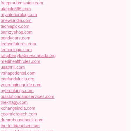
freeprsubmission.com
ufagold666.com
myinteriorblog.com
bnewsindia.com
techiepick.com
bamzyshop.com
pondycars.com
techonfutures.com
techoologic.com
raspberryketonescanada.org
medihealthrules.com
usathrill.com
vshapedental.com
canfandalucia.org
yourengineguide.com
nybreakings.com
outstationcabsservices.com
thekrtagy.com
xchangeindia.com
coolmicrotech.com
dreamhousehack.com
the-techteacher.com