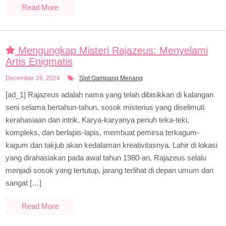
Read More
Mengungkap Misteri Rajazeus: Menyelami
Artis Enigmatis
December 26, 2024
Slot Gampang Menang
[ad_1] Rajazeus adalah nama yang telah dibisikkan di kalangan
seni selama bertahun-tahun, sosok misterius yang diselimuti
kerahasiaan dan intrik. Karya-karyanya penuh teka-teki,
kompleks, dan berlapis-lapis, membuat pemirsa terkagum-
kagum dan takjub akan kedalaman kreativitasnya. Lahir di lokasi
yang dirahasiakan pada awal tahun 1980-an, Rajazeus selalu
menjadi sosok yang tertutup, jarang terlihat di depan umum dan
sangat […]
Read More