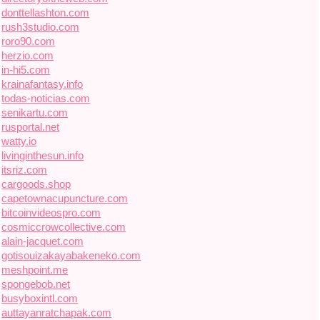
donttellashton.com
rush3studio.com
roro90.com
herzio.com
in-hi5.com
krainafantasy.info
todas-noticias.com
senikartu.com
rusportal.net
watty.io
livinginthesun.info
itsriz.com
cargoods.shop
capetownacupuncture.com
bitcoinvideospro.com
cosmiccrowcollective.com
alain-jacquet.com
gotisouizakayabakeneko.com
meshpoint.me
spongebob.net
busyboxintl.com
auttayanratchapak.com