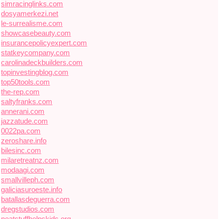
simracinglinks.com
dosyamerkezi.net
le-surrealisme.com
showcasebeauty.com
insurancepolicyexpert.com
statkeycompany.com
carolinadeckbuilders.com
topinvestingblog.com
top50tools.com
the-rep.com
saltyfranks.com
annerani.com
jazzatude.com
0022pa.com
zeroshare.info
bilesinc.com
milaretreatnz.com
modaagi.com
smallvilleph.com
galiciasuroeste.info
batallasdeguerra.com
dregstudios.com
neatstuffhelpskids.org