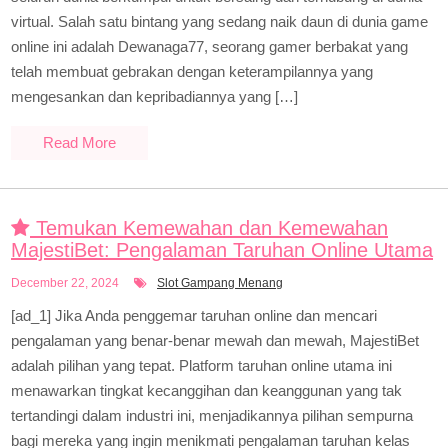
virtual. Salah satu bintang yang sedang naik daun di dunia game
online ini adalah Dewanaga77, seorang gamer berbakat yang
telah membuat gebrakan dengan keterampilannya yang
mengesankan dan kepribadiannya yang […]
Read More
Temukan Kemewahan dan Kemewahan
MajestiBet: Pengalaman Taruhan Online Utama
December 22, 2024
Slot Gampang Menang
[ad_1] Jika Anda penggemar taruhan online dan mencari
pengalaman yang benar-benar mewah dan mewah, MajestiBet
adalah pilihan yang tepat. Platform taruhan online utama ini
menawarkan tingkat kecanggihan dan keanggunan yang tak
tertandingi dalam industri ini, menjadikannya pilihan sempurna
bagi mereka yang ingin menikmati pengalaman taruhan kelas